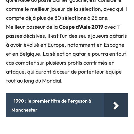
comme le meilleur joueur de la sélection, avec qui il
compte déjà plus de 80 sélections à 25 ans.
Meilleur passeur de la
Coupe d’Asie 2019
avec 11
passes décisives, il est l’un des seuls joueurs qataris
à avoir évolué en Europe, notamment en Espagne
et en Belgique. La sélection qatarie pourra en tout
cas compter sur plusieurs profils confirmés en
attaque, qui auront à cœur de porter leur équipe
tout au long du Mondial.
1990 : le premier titre de Ferguson à
Manchester