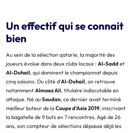
Un effectif qui se connait
bien
Au sein de la sélection qatarie, la majorité des
joueurs évolue dans deux clubs locaux :
Al-Sadd
et
Al-Duhail
, qui dominent le championnat depuis
cinq saisons. Du côté d’
Al-Duhail
, on retrouve
notamment
Almoez Ali
, titulaire indiscutable en
attaque. Né au
Soudan
, ce dernier avait terminé
meilleur buteur de la
Coupe d’Asie 2019
, inscrivant
la bagatelle de 9 buts en 7 rencontres. Agé de 26
ans, son compteur de sélections dépasse déjà les