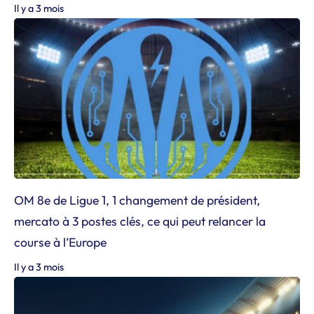
Il y a 3 mois
OM 8e de Ligue 1, 1 changement de président,
mercato à 3 postes clés, ce qui peut relancer la
course à l’Europe
Il y a 3 mois