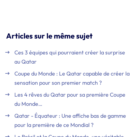
Articles sur le même sujet
Ces 3 équipes qui pourraient créer la surprise
au Qatar
Coupe du Monde : Le Qatar capable de créer la
sensation pour son premier match ?
Les 4 rêves du Qatar pour sa première Coupe
du Monde…
Qatar - Équateur : Une affiche bas de gamme
pour la première de ce Mondial ?
Le Brésil et la Coupe du Monde, une véritable