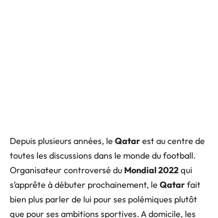
Depuis plusieurs années, le
Qatar
est au centre de
toutes les discussions dans le monde du football.
Organisateur controversé du
Mondial 2022
qui
s’apprête à débuter prochainement, le
Qatar
fait
bien plus parler de lui pour ses polémiques plutôt
que pour ses ambitions sportives. A domicile, les