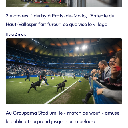
2 victoires, 1 derby à Prats-de-Mollo, l’Entente du
Haut-Vallespir fait fureur, ce que vise le village
Il y a 2 mois
Au Groupama Stadium, le « match de wouf » amuse
le public et surprend jusque sur la pelouse