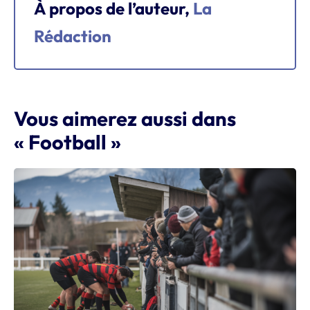
À propos de l’auteur,
La
Rédaction
Vous aimerez aussi dans
« Football »