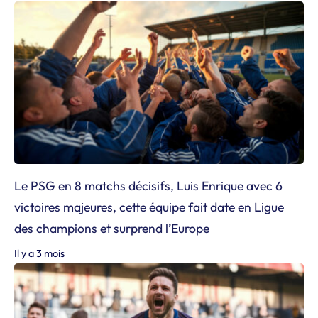
Le PSG en 8 matchs décisifs, Luis Enrique avec 6
victoires majeures, cette équipe fait date en Ligue
des champions et surprend l’Europe
Il y a 3 mois