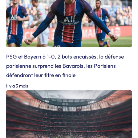
PSG et Bayern à 1-0, 2 buts encaissés, la défense
parisienne surprend les Bavarois, les Parisiens
défendront leur titre en finale
Il y a 3 mois