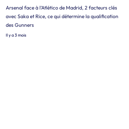
Arsenal face à l’Atlético de Madrid, 2 facteurs clés
avec Saka et Rice, ce qui détermine la qualification
des Gunners
Il y a 3 mois