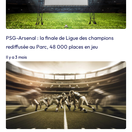
PSG-Arsenal : la finale de Ligue des champions
rediffusée au Parc, 48 000 places en jeu
Il y a 3 mois