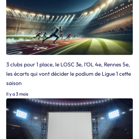
3 clubs pour 1 place, le LOSC 3e, l’OL 4e, Rennes 5e,
les écarts qui vont décider le podium de Ligue 1 cette
saison
Il y a 3 mois