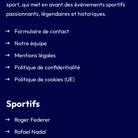
sport, qui met en avant des événements sportifs
passionnants, légendaires et historiques.
Formulaire de contact
Notre équipe
Mentions légales
Politique de confidentialité
Politique de cookies (UE)
Sportifs
Roger Federer
Rafael Nadal