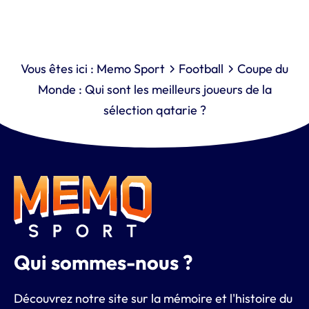
Vous êtes ici :
Memo Sport
Football
Coupe du
Monde : Qui sont les meilleurs joueurs de la
sélection qatarie ?
Qui sommes-nous ?
Découvrez notre site sur la mémoire et l'histoire du