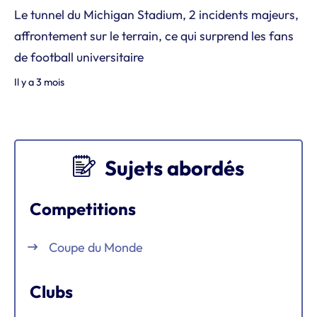
Le tunnel du Michigan Stadium, 2 incidents majeurs,
affrontement sur le terrain, ce qui surprend les fans
de football universitaire
Il y a 3 mois
Sujets abordés
Competitions
Coupe du Monde
Clubs