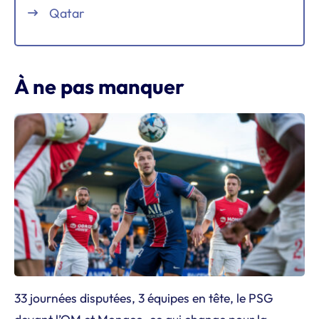
Qatar
À ne pas manquer
33 journées disputées, 3 équipes en tête, le PSG