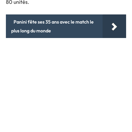
80 unités.
Panini fête ses 35 ans avec le match le
plus long du monde