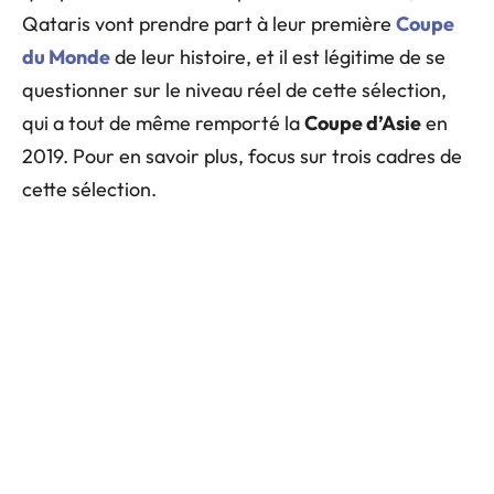
Qataris vont prendre part à leur première
Coupe
du Monde
de leur histoire, et il est légitime de se
questionner sur le niveau réel de cette sélection,
qui a tout de même remporté la
Coupe d’Asie
en
2019. Pour en savoir plus, focus sur trois cadres de
cette sélection.