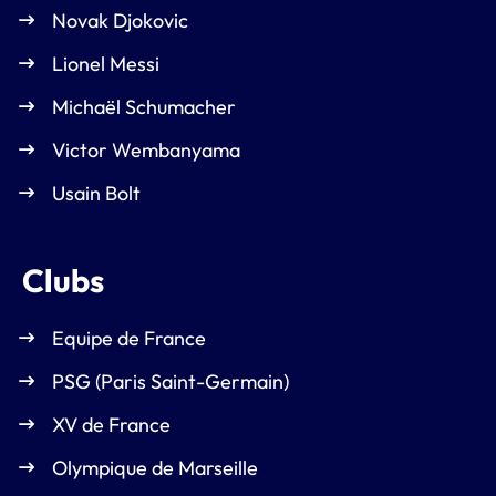
Novak Djokovic
Lionel Messi
Michaël Schumacher
Victor Wembanyama
Usain Bolt
Clubs
Equipe de France
PSG (Paris Saint-Germain)
XV de France
Olympique de Marseille