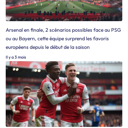
Arsenal en finale, 2 scénarios possibles face au PSG
ou au Bayern, cette équipe surprend les favoris
européens depuis le début de la saison
Il y a 3 mois