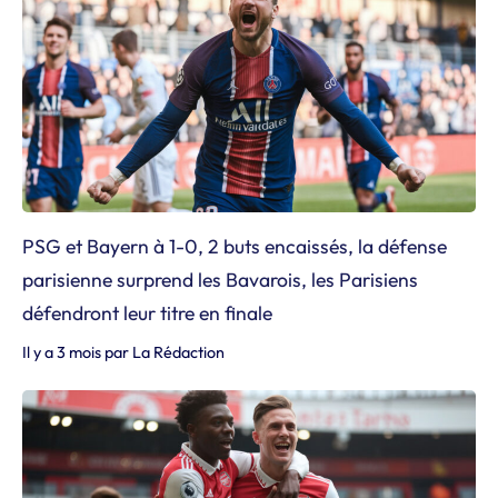
PSG et Bayern à 1-0, 2 buts encaissés, la défense
parisienne surprend les Bavarois, les Parisiens
défendront leur titre en finale
Il y a 3 mois
par
La Rédaction