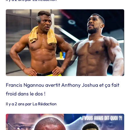
Francis Ngannou avertit Anthony Joshua et ça fait
froid dans le dos !
Il y a 2 ans
par
La Rédaction