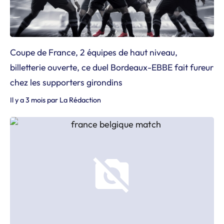
Coupe de France, 2 équipes de haut niveau,
billetterie ouverte, ce duel Bordeaux-EBBE fait fureur
chez les supporters girondins
Il y a 3 mois
par
La Rédaction