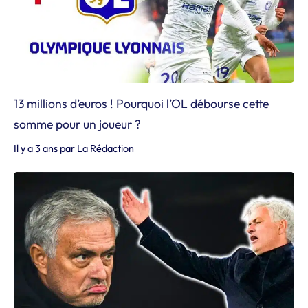
13 millions d’euros ! Pourquoi l’OL débourse cette
somme pour un joueur ?
Il y a 3 ans
par
La Rédaction