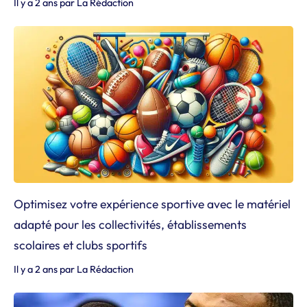
Il y a 2 ans
par
La Rédaction
Optimisez votre expérience sportive avec le matériel
adapté pour les collectivités, établissements
scolaires et clubs sportifs
Il y a 2 ans
par
La Rédaction