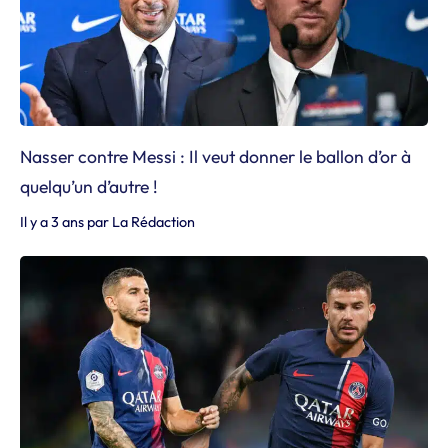
Nasser contre Messi : Il veut donner le ballon d’or à
quelqu’un d’autre !
Il y a 3 ans
par
La Rédaction