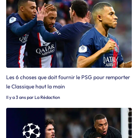
Les 6 choses que doit fournir le PSG pour remporter
le Classique haut la main
Il y a 3 ans
par
La Rédaction