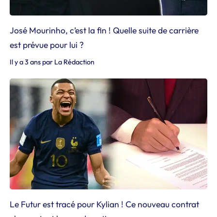
José Mourinho, c’est la fin ! Quelle suite de carrière
est prévue pour lui ?
Il y a 3 ans
par
La Rédaction
Le Futur est tracé pour Kylian ! Ce nouveau contrat