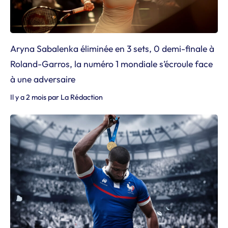
Aryna Sabalenka éliminée en 3 sets, 0 demi-finale à
Roland-Garros, la numéro 1 mondiale s’écroule face
à une adversaire
Il y a 2 mois
par
La Rédaction