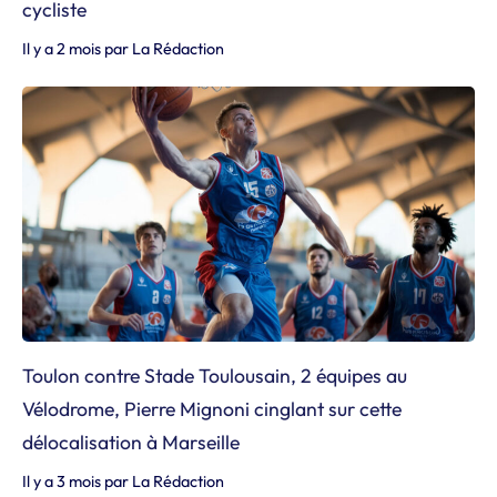
cycliste
Il y a 2 mois
par
La Rédaction
Toulon contre Stade Toulousain, 2 équipes au
Vélodrome, Pierre Mignoni cinglant sur cette
délocalisation à Marseille
Il y a 3 mois
par
La Rédaction