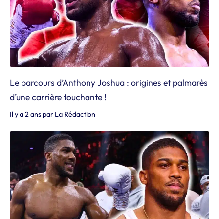
Le parcours d’Anthony Joshua : origines et palmarès
d’une carrière touchante !
Il y a 2 ans
par
La Rédaction