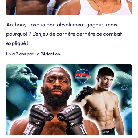
Anthony Joshua doit absolument gagner, mais
pourquoi ? L’enjeu de carrière derrière ce combat
expliqué !
Il y a 2 ans
par
La Rédaction