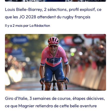
Louis Bielle-Biarrey, 2 sélections, profil explosif, ce
que les JO 2028 attendent du rugby français
Il y a 2 mois
par
La Rédaction
Giro d’Italie, 3 semaines de course, étapes décisives,
ce que Magnier retiendra de cette belle aventure