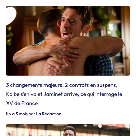
3 changements majeurs, 2 contrats en suspens,
Kolbe s’en va et Jaminet arrive, ce qui interroge le
XV de France
Il y a 3 mois
par
La Rédaction