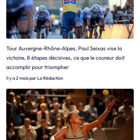
Tour Auvergne-Rhône-Alpes, Paul Seixas vise la
victoire, 8 étapes décisives, ce que le coureur doit
accomplir pour triompher
Il y a 2 mois
par
La Rédaction