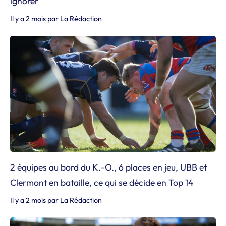
ignorer
Il y a 2 mois
par
La Rédaction
2 équipes au bord du K.-O., 6 places en jeu, UBB et
Clermont en bataille, ce qui se décide en Top 14
Il y a 2 mois
par
La Rédaction