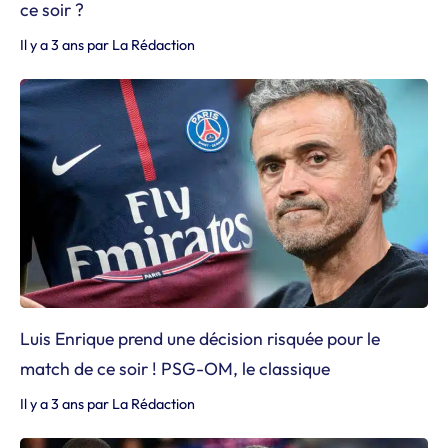
ce soir ?
Il y a 3 ans
par
La Rédaction
Luis Enrique prend une décision risquée pour le
match de ce soir ! PSG-OM, le classique
Il y a 3 ans
par
La Rédaction