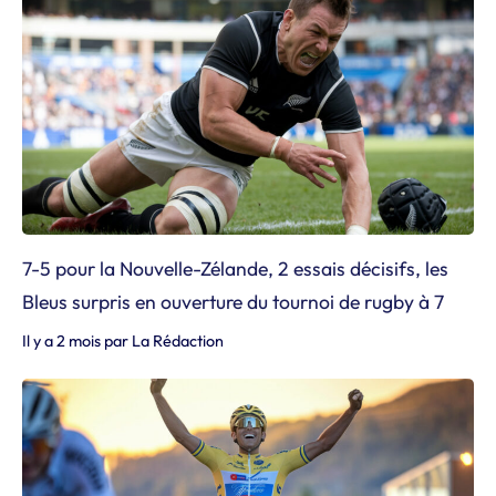
7-5 pour la Nouvelle-Zélande, 2 essais décisifs, les
Bleus surpris en ouverture du tournoi de rugby à 7
Il y a 2 mois
par
La Rédaction