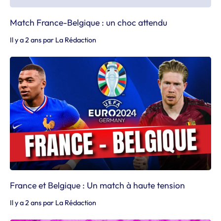
Match France-Belgique : un choc attendu
Il y a 2 ans
par
La Rédaction
France et Belgique : Un match à haute tension
Il y a 2 ans
par
La Rédaction