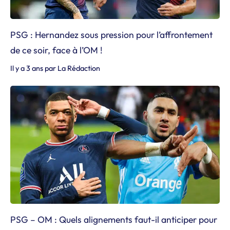
PSG : Hernandez sous pression pour l’affrontement
de ce soir, face à l’OM !
Il y a 3 ans
par
La Rédaction
PSG – OM : Quels alignements faut-il anticiper pour