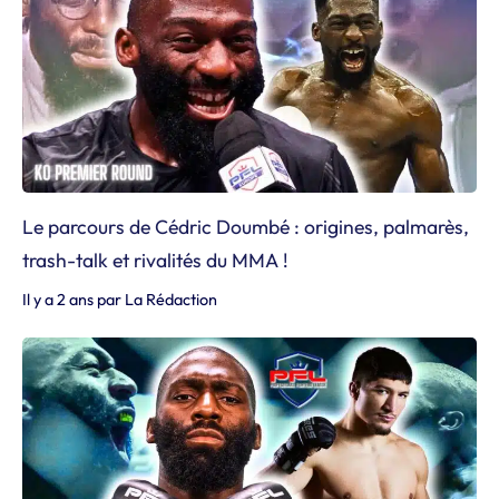
Le parcours de Cédric Doumbé : origines, palmarès,
trash-talk et rivalités du MMA !
Il y a 2 ans
par
La Rédaction