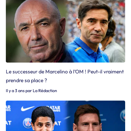
Le successeur de Marcelino à l’OM ! Peut-il vraiment
prendre sa place ?
Il y a 3 ans
par
La Rédaction