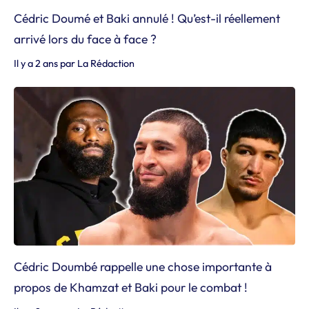
Cédric Doumé et Baki annulé ! Qu’est-il réellement
arrivé lors du face à face ?
Il y a 2 ans
par
La Rédaction
Cédric Doumbé rappelle une chose importante à
propos de Khamzat et Baki pour le combat !