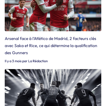
Arsenal face à l’Atlético de Madrid, 2 facteurs clés
avec Saka et Rice, ce qui détermine la qualification
des Gunners
Il y a 3 mois
par
La Rédaction