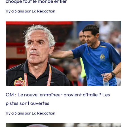
choque tout le monde entier
Il y a 3 ans
par
La Rédaction
OM : Le nouvel entraîneur provient d’Italie ? Les
pistes sont ouvertes
Il y a 3 ans
par
La Rédaction