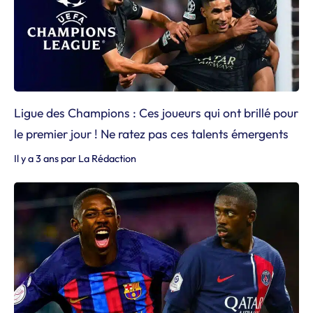
Ligue des Champions : Ces joueurs qui ont brillé pour
le premier jour ! Ne ratez pas ces talents émergents
Il y a 3 ans
par
La Rédaction