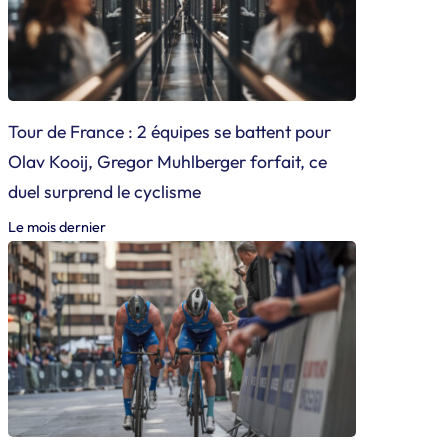
Tour de France : 2 équipes se battent pour
Olav Kooij, Gregor Muhlberger forfait, ce
duel surprend le cyclisme
Le mois dernier