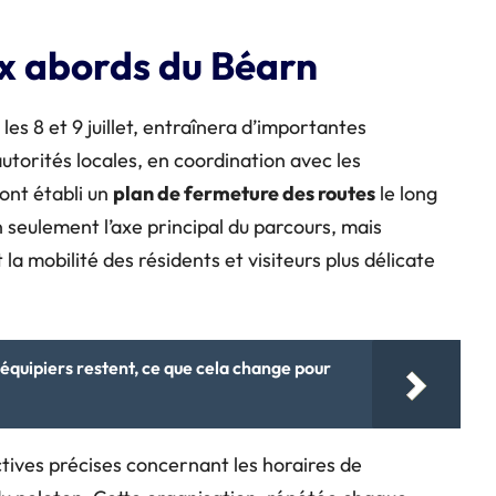
x abords du Béarn
es 8 et 9 juillet, entraînera d’importantes
autorités locales, en coordination avec les
ont établi un
plan de fermeture des routes
le long
 seulement l’axe principal du parcours, mais
la mobilité des résidents et visiteurs plus délicate
équipiers restent, ce que cela change pour
tives précises concernant les horaires de