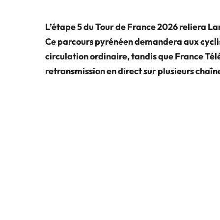
L’étape 5 du Tour de France 2026 reliera Lann
Ce parcours pyrénéen demandera aux cyclis
circulation ordinaire, tandis que France Télé
retransmission en direct sur plusieurs chaîn