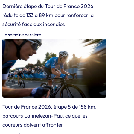
Dernière étape du Tour de France 2026
réduite de 133 à 89 km pour renforcer la
sécurité face aux incendies
La semaine dernière
Tour de France 2026, étape 5 de 158 km,
parcours Lannelezan-Pau, ce que les
coureurs doivent affronter