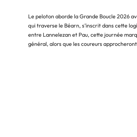
Le peloton aborde la Grande Boucle 2026 av
qui traverse le Béarn, s’inscrit dans cette lo
entre Lannelezan et Pau, cette journée mar
général, alors que les coureurs approcheront 