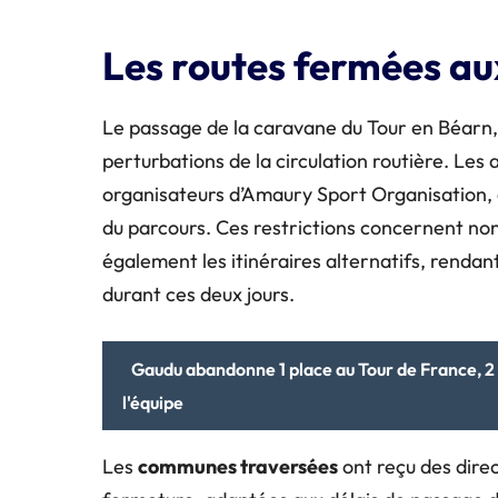
Les routes fermées au
Le passage de la caravane du Tour en Béarn, l
perturbations de la circulation routière. Les 
organisateurs d’Amaury Sport Organisation, 
du parcours. Ces restrictions concernent non
également les itinéraires alternatifs, rendant 
durant ces deux jours.
Gaudu abandonne 1 place au Tour de France, 2 
l'équipe
Les
communes traversées
ont reçu des direc