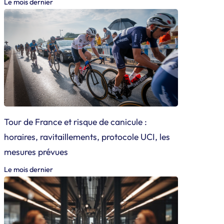
Le mois dernier
Tour de France et risque de canicule :
horaires, ravitaillements, protocole UCI, les
mesures prévues
Le mois dernier