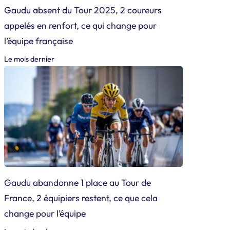
Gaudu absent du Tour 2025, 2 coureurs
appelés en renfort, ce qui change pour
l’équipe française
Le mois dernier
Gaudu abandonne 1 place au Tour de
France, 2 équipiers restent, ce que cela
change pour l’équipe