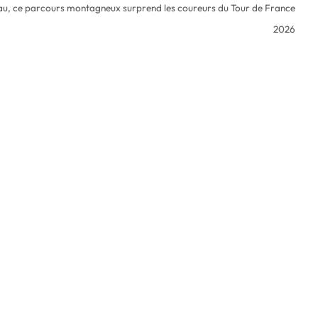
Pau, ce parcours montagneux surprend les coureurs du Tour de France
2026