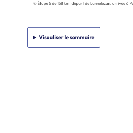
© Étape 5 de 158 km, départ de Lannelezan, arrivée à 
Visualiser
le sommaire