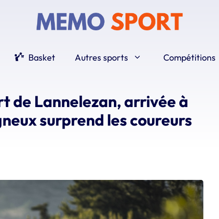
Basket
Autres sports
Compétitions
t de Lannelezan, arrivée à
neux surprend les coureurs