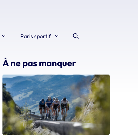
Paris sportif
À ne pas manquer