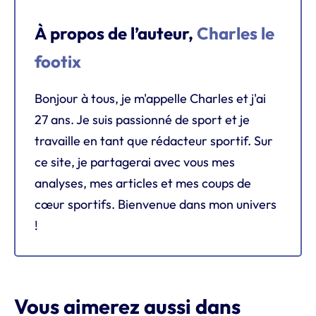
À propos de l’auteur,
Charles le
footix
Bonjour à tous, je m'appelle Charles et j'ai
27 ans. Je suis passionné de sport et je
travaille en tant que rédacteur sportif. Sur
ce site, je partagerai avec vous mes
analyses, mes articles et mes coups de
cœur sportifs. Bienvenue dans mon univers
!
Vous aimerez aussi dans