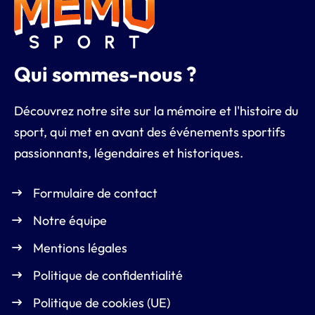
Qui sommes-nous ?
Découvrez notre site sur la mémoire et l'histoire du
sport, qui met en avant des événements sportifs
passionnants, légendaires et historiques.
Formulaire de contact
Notre équipe
Mentions légales
Politique de confidentialité
Politique de cookies (UE)