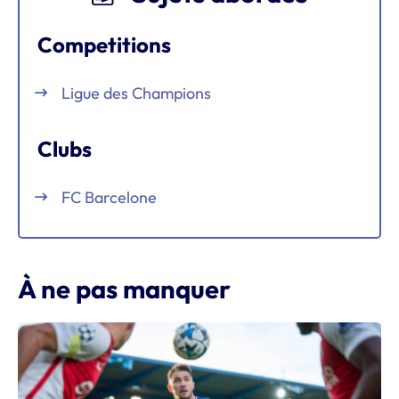
Competitions
Ligue des Champions
Clubs
FC Barcelone
À ne pas manquer