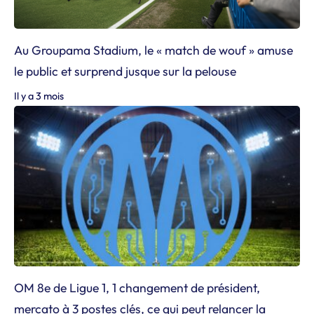
Au Groupama Stadium, le « match de wouf » amuse
le public et surprend jusque sur la pelouse
Il y a 3 mois
OM 8e de Ligue 1, 1 changement de président,
mercato à 3 postes clés, ce qui peut relancer la