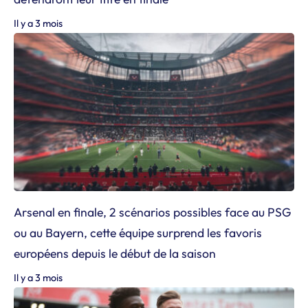
Il y a 3 mois
Arsenal en finale, 2 scénarios possibles face au PSG
ou au Bayern, cette équipe surprend les favoris
européens depuis le début de la saison
Il y a 3 mois