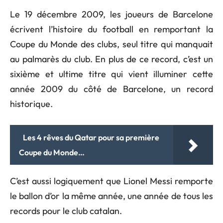
Le 19 décembre 2009, les joueurs de Barcelone
écrivent l’histoire du football en remportant la
Coupe du Monde des clubs, seul titre qui manquait
au palmarès du club. En plus de ce record, c’est un
sixième et ultime titre qui vient illuminer cette
année 2009 du côté de Barcelone, un record
historique.
Les 4 rêves du Qatar pour sa première
Coupe du Monde…
C’est aussi logiquement que Lionel Messi remporte
le ballon d’or la même année, une année de tous les
records pour le club catalan.