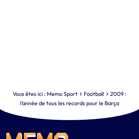
Vous êtes ici :
Memo Sport
Football
2009 :
l’année de tous les records pour le Barça