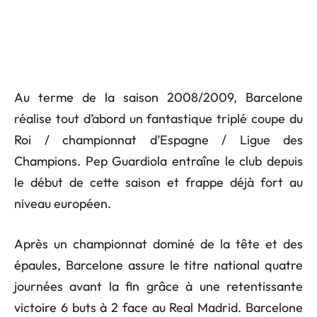
Au terme de la saison 2008/2009, Barcelone
réalise tout d’abord un fantastique triplé coupe du
Roi / championnat d’Espagne / Ligue des
Champions. Pep Guardiola entraîne le club depuis
le début de cette saison et frappe déjà fort au
niveau européen.
Après un championnat dominé de la tête et des
épaules, Barcelone assure le titre national quatre
journées avant la fin grâce à une retentissante
victoire 6 buts à 2 face au Real Madrid. Barcelone