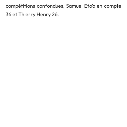
compétitions confondues, Samuel Eto’o en compte
36 et Thierry Henry 26.