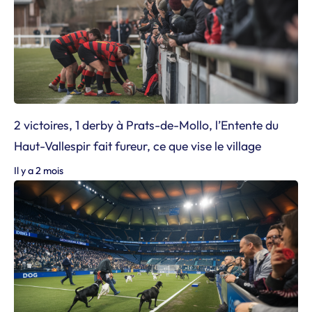
2 victoires, 1 derby à Prats-de-Mollo, l’Entente du
Haut-Vallespir fait fureur, ce que vise le village
Il y a 2 mois