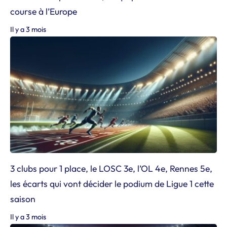
course à l’Europe
Il y a 3 mois
3 clubs pour 1 place, le LOSC 3e, l’OL 4e, Rennes 5e,
les écarts qui vont décider le podium de Ligue 1 cette
saison
Il y a 3 mois