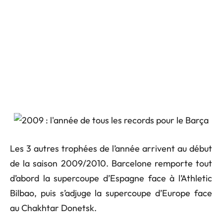
Les 3 autres trophées de l’année arrivent au début
de la saison 2009/2010. Barcelone remporte tout
d’abord la supercoupe d’Espagne face à l’Athletic
Bilbao, puis s’adjuge la supercoupe d’Europe face
au Chakhtar Donetsk.