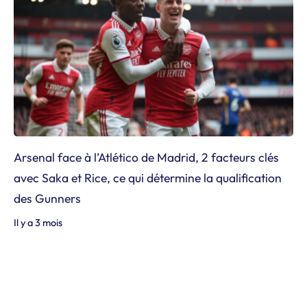
Arsenal face à l’Atlético de Madrid, 2 facteurs clés
avec Saka et Rice, ce qui détermine la qualification
des Gunners
Il y a 3 mois