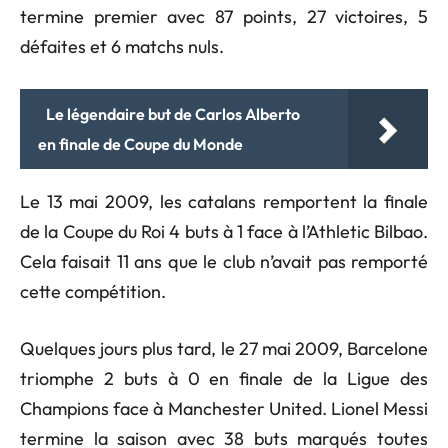
termine premier avec 87 points, 27 victoires, 5
défaites et 6 matchs nuls.
Le légendaire but de Carlos Alberto
en finale de Coupe du Monde
Le 13 mai 2009, les catalans remportent la finale
de la Coupe du Roi 4 buts à 1 face à l’Athletic Bilbao.
Cela faisait 11 ans que le club n’avait pas remporté
cette compétition.
Quelques jours plus tard, le 27 mai 2009, Barcelone
triomphe 2 buts à 0 en finale de la Ligue des
Champions face à Manchester United. Lionel Messi
termine la saison avec 38 buts marqués toutes