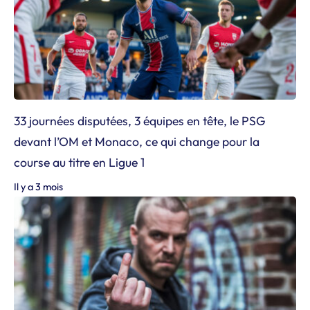
33 journées disputées, 3 équipes en tête, le PSG
devant l’OM et Monaco, ce qui change pour la
course au titre en Ligue 1
Il y a 3 mois