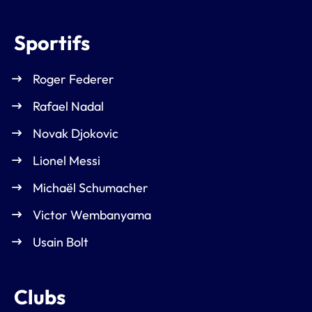
Sportifs
Roger Federer
Rafael Nadal
Novak Djokovic
Lionel Messi
Michaël Schumacher
Victor Wembanyama
Usain Bolt
Clubs