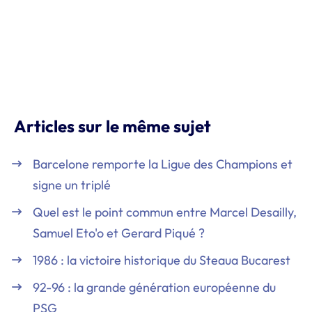
Articles sur le même sujet
Barcelone remporte la Ligue des Champions et
signe un triplé
Quel est le point commun entre Marcel Desailly,
Samuel Eto'o et Gerard Piqué ?
1986 : la victoire historique du Steaua Bucarest
92-96 : la grande génération européenne du
PSG