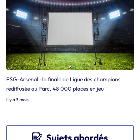
PSG-Arsenal : la finale de Ligue des champions
rediffusée au Parc, 48 000 places en jeu
Il y a 3 mois
Sujets abordés