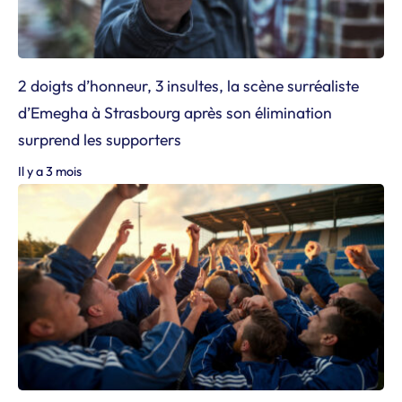
2 doigts d’honneur, 3 insultes, la scène surréaliste
d’Emegha à Strasbourg après son élimination
surprend les supporters
Il y a 3 mois