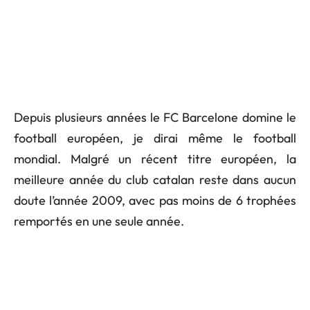
Depuis plusieurs années le FC Barcelone domine le
football européen, je dirai même le football
mondial. Malgré un récent titre européen, la
meilleure année du club catalan reste dans aucun
doute l’année 2009, avec pas moins de 6 trophées
remportés en une seule année.