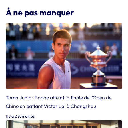
À ne pas manquer
Toma Junior Popov atteint la finale de l’Open de
Chine en battant Victor Lai à Changzhou
Il y a 2 semaines