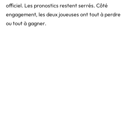
officiel. Les pronostics restent serrés. Côté
engagement, les deux joueuses ont tout à perdre
ou tout à gagner.