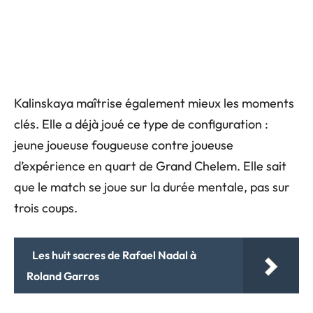
Kalinskaya maîtrise également mieux les moments
clés. Elle a déjà joué ce type de configuration :
jeune joueuse fougueuse contre joueuse
d’expérience en quart de Grand Chelem. Elle sait
que le match se joue sur la durée mentale, pas sur
trois coups.
Les huit sacres de Rafael Nadal à
Roland Garros