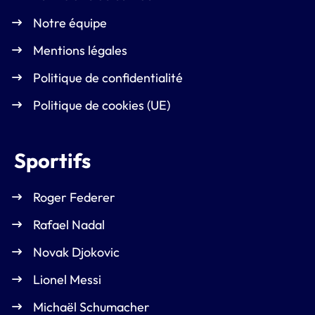
Notre équipe
Mentions légales
Politique de confidentialité
Politique de cookies (UE)
Sportifs
Roger Federer
Rafael Nadal
Novak Djokovic
Lionel Messi
Michaël Schumacher