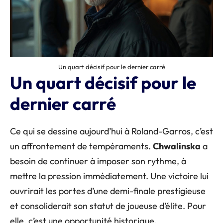
Un quart décisif pour le dernier carré
Un quart décisif pour le
dernier carré
Ce qui se dessine aujourd’hui à Roland-Garros, c’est
un affrontement de tempéraments.
Chwalinska
a
besoin de continuer à imposer son rythme, à
mettre la pression immédiatement. Une victoire lui
ouvrirait les portes d’une demi-finale prestigieuse
et consoliderait son statut de joueuse d’élite. Pour
elle, c’est une opportunité historique.