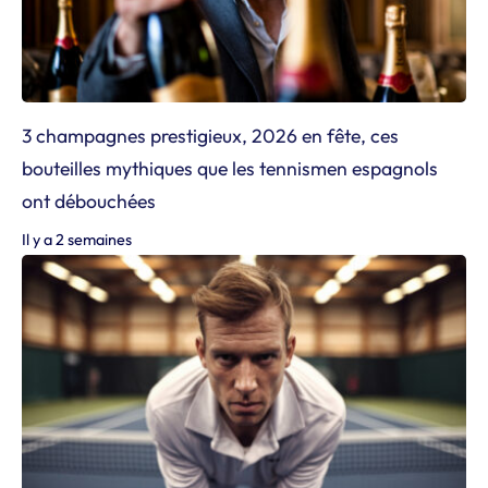
3 champagnes prestigieux, 2026 en fête, ces
bouteilles mythiques que les tennismen espagnols
ont débouchées
Il y a 2 semaines