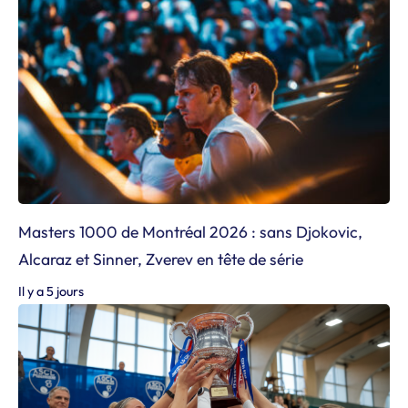
Masters 1000 de Montréal 2026 : sans Djokovic,
Alcaraz et Sinner, Zverev en tête de série
Il y a 5 jours