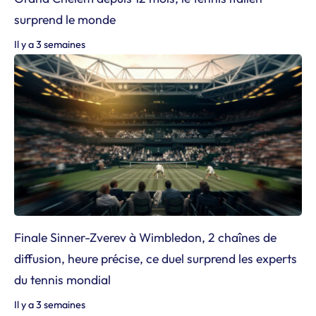
surprend le monde
Il y a 3 semaines
Finale Sinner-Zverev à Wimbledon, 2 chaînes de
diffusion, heure précise, ce duel surprend les experts
du tennis mondial
Il y a 3 semaines