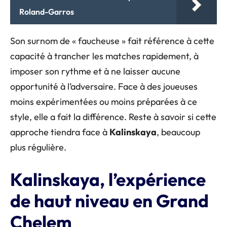
Roland-Garros
Son surnom de « faucheuse » fait référence à cette
capacité à trancher les matches rapidement, à
imposer son rythme et à ne laisser aucune
opportunité à l’adversaire. Face à des joueuses
moins expérimentées ou moins préparées à ce
style, elle a fait la différence. Reste à savoir si cette
approche tiendra face à
Kalinskaya
, beaucoup
plus régulière.
Kalinskaya, l’expérience
de haut niveau en Grand
Chelem