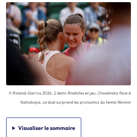
© Roland-Garros 2026, 2 demi-finalistes en jeu, Chwalinska face à
Kalinskaya, ce duel surprend les pronostics du tennis féminin
Visualiser
le sommaire