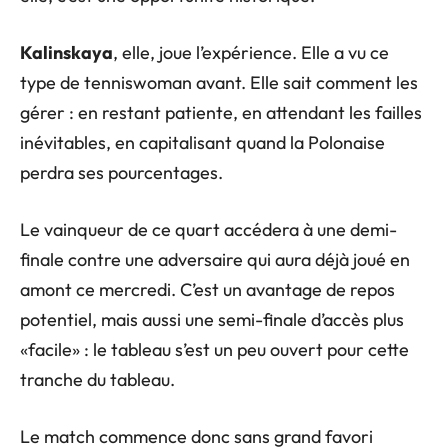
Kalinskaya
, elle, joue l’expérience. Elle a vu ce
type de tenniswoman avant. Elle sait comment les
gérer : en restant patiente, en attendant les failles
inévitables, en capitalisant quand la Polonaise
perdra ses pourcentages.
Le vainqueur de ce quart accédera à une demi-
finale contre une adversaire qui aura déjà joué en
amont ce mercredi. C’est un avantage de repos
potentiel, mais aussi une semi-finale d’accès plus
«facile» : le tableau s’est un peu ouvert pour cette
tranche du tableau.
Le match commence donc sans grand favori