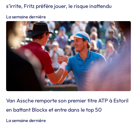
s’irrite, Fritz préfère jouer, le risque inattendu
La semaine dernière
Van Assche remporte son premier titre ATP à Estoril
en battant Blockx et entre dans le top 50
La semaine dernière