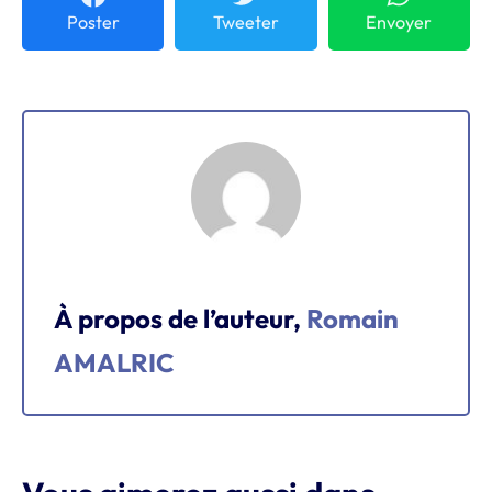
Poster
Tweeter
Envoyer
À propos de l’auteur,
Romain
AMALRIC