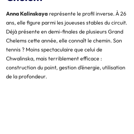
Anna Kalinskaya
représente le profil inverse. À 26
ans, elle figure parmi les joueuses stables du circuit.
Déjà présente en demi-finales de plusieurs Grand
Chelems cette année, elle connaît le chemin. Son
tennis ? Moins spectaculaire que celui de
Chwalinska, mais terriblement efficace :
construction du point, gestion d’énergie, utilisation
de la profondeur.