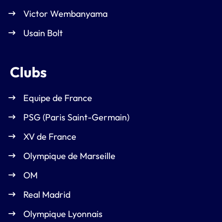
Victor Wembanyama
Usain Bolt
Clubs
Equipe de France
PSG (Paris Saint-Germain)
XV de France
Olympique de Marseille
OM
Real Madrid
Olympique Lyonnais