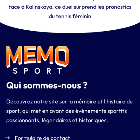
face à Kalinskaya, ce duel surprend les pronostics
du tennis féminin
Qui sommes-nous ?
Découvrez notre site sur la mémoire et l'histoire du
sport, qui met en avant des événements sportifs
passionnants, légendaires et historiques.
Formulaire de contact