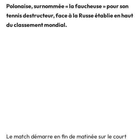
Polonaise, surnommée « la faucheuse » pour son
tennis destructeur, face à la Russe établie en haut
du classement mondial.
Le match démarre en fin de matinée sur le court