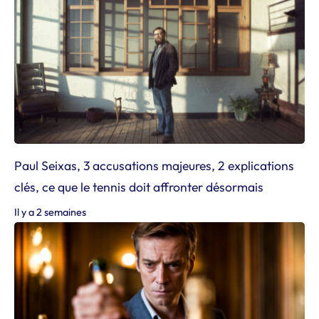
Paul Seixas, 3 accusations majeures, 2 explications
clés, ce que le tennis doit affronter désormais
Il y a 2 semaines