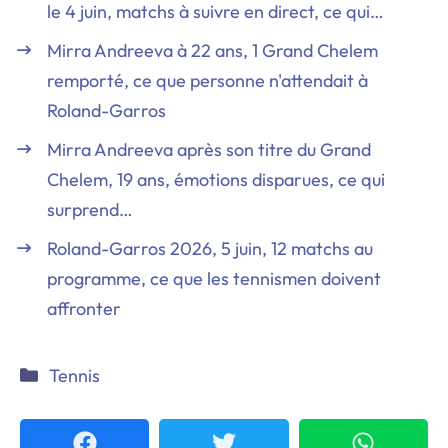
le 4 juin, matchs à suivre en direct, ce qui…
Mirra Andreeva à 22 ans, 1 Grand Chelem
remporté, ce que personne n'attendait à
Roland-Garros
Mirra Andreeva après son titre du Grand
Chelem, 19 ans, émotions disparues, ce qui
surprend…
Roland-Garros 2026, 5 juin, 12 matchs au
programme, ce que les tennismen doivent
affronter
Catégories
Tennis