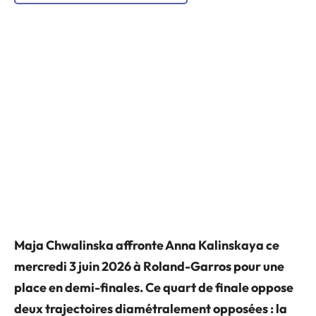
Maja Chwalinska affronte Anna Kalinskaya ce
mercredi 3 juin 2026 à Roland-Garros pour une
place en demi-finales. Ce quart de finale oppose
deux trajectoires diamétralement opposées : la