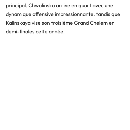
principal. Chwalinska arrive en quart avec une
dynamique offensive impressionnante, tandis que
Kalinskaya vise son troisième Grand Chelem en
demi-finales cette année.