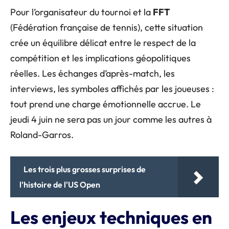
Pour l’organisateur du tournoi et la
FFT
(Fédération française de tennis), cette situation
crée un équilibre délicat entre le respect de la
compétition et les implications géopolitiques
réelles. Les échanges d’après-match, les
interviews, les symboles affichés par les joueuses :
tout prend une charge émotionnelle accrue. Le
jeudi 4 juin ne sera pas un jour comme les autres à
Roland-Garros.
Les trois plus grosses surprises de
l'histoire de l'US Open
Les enjeux techniques en