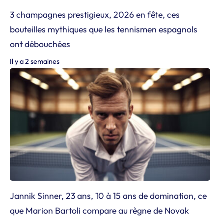
3 champagnes prestigieux, 2026 en fête, ces
bouteilles mythiques que les tennismen espagnols
ont débouchées
Il y a 2 semaines
Jannik Sinner, 23 ans, 10 à 15 ans de domination, ce
que Marion Bartoli compare au règne de Novak