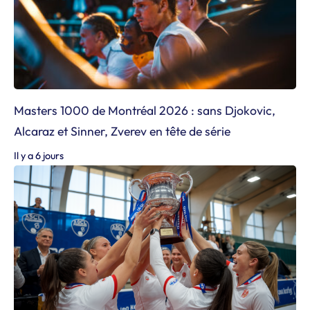
Masters 1000 de Montréal 2026 : sans Djokovic,
Alcaraz et Sinner, Zverev en tête de série
Il y a 6 jours