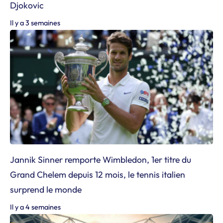
Djokovic
Il y a 3 semaines
Jannik Sinner remporte Wimbledon, 1er titre du
Grand Chelem depuis 12 mois, le tennis italien
surprend le monde
Il y a 4 semaines