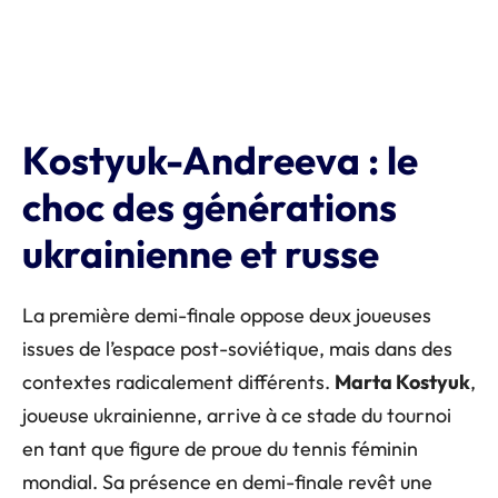
Kostyuk-Andreeva : le
choc des générations
ukrainienne et russe
La première demi-finale oppose deux joueuses
issues de l’espace post-soviétique, mais dans des
contextes radicalement différents.
Marta Kostyuk
,
joueuse ukrainienne, arrive à ce stade du tournoi
en tant que figure de proue du tennis féminin
mondial. Sa présence en demi-finale revêt une