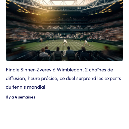
Finale Sinner-Zverev à Wimbledon, 2 chaînes de
diffusion, heure précise, ce duel surprend les experts
du tennis mondial
Il y a 4 semaines