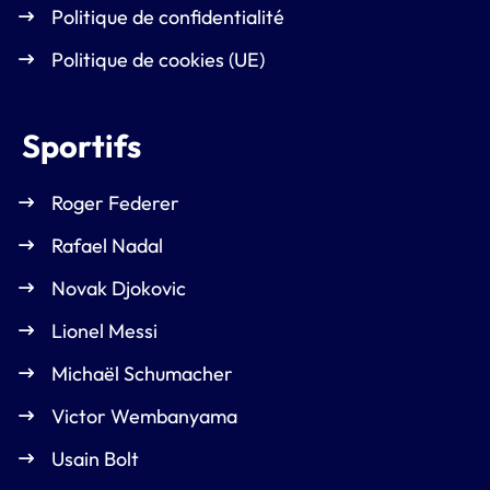
Politique de confidentialité
Politique de cookies (UE)
Sportifs
Roger Federer
Rafael Nadal
Novak Djokovic
Lionel Messi
Michaël Schumacher
Victor Wembanyama
Usain Bolt