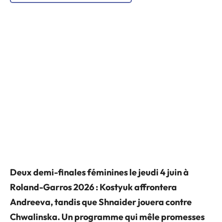
Deux demi-finales féminines le jeudi 4 juin à
Roland-Garros 2026 : Kostyuk affrontera
Andreeva, tandis que Shnaider jouera contre
Chwalinska. Un programme qui mêle promesses