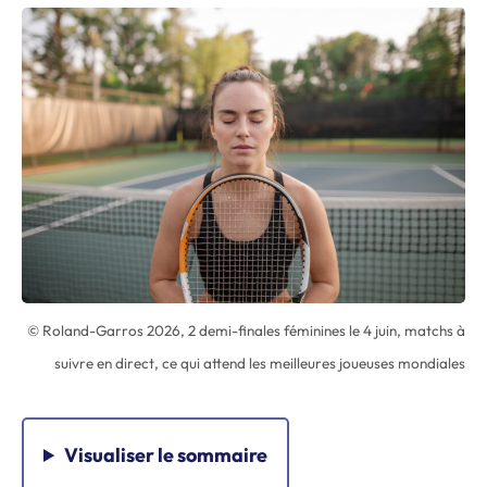
© Roland-Garros 2026, 2 demi-finales féminines le 4 juin, matchs à
suivre en direct, ce qui attend les meilleures joueuses mondiales
Visualiser
le sommaire