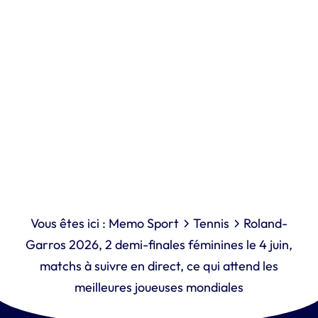
Vous êtes ici :
Memo Sport
Tennis
Roland-
Garros 2026, 2 demi-finales féminines le 4 juin,
matchs à suivre en direct, ce qui attend les
meilleures joueuses mondiales