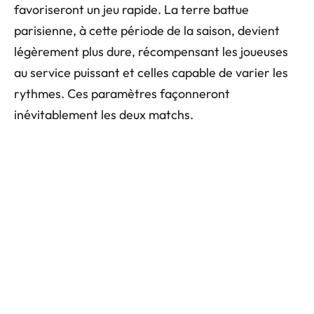
favoriseront un jeu rapide. La terre battue
parisienne, à cette période de la saison, devient
légèrement plus dure, récompensant les joueuses
au service puissant et celles capable de varier les
rythmes. Ces paramètres façonneront
inévitablement les deux matchs.