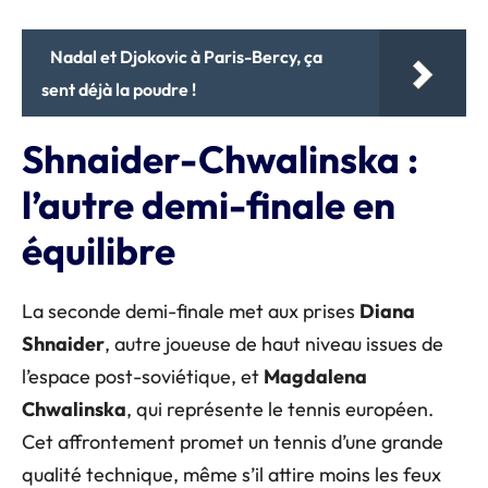
Nadal et Djokovic à Paris-Bercy, ça
sent déjà la poudre !
Shnaider-Chwalinska :
l’autre demi-finale en
équilibre
La seconde demi-finale met aux prises
Diana
Shnaider
, autre joueuse de haut niveau issues de
l’espace post-soviétique, et
Magdalena
Chwalinska
, qui représente le tennis européen.
Cet affrontement promet un tennis d’une grande
qualité technique, même s’il attire moins les feux