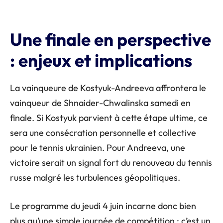
Une finale en perspective
: enjeux et implications
La vainqueure de Kostyuk-Andreeva affrontera le
vainqueur de Shnaider-Chwalinska samedi en
finale. Si Kostyuk parvient à cette étape ultime, ce
sera une consécration personnelle et collective
pour le tennis ukrainien. Pour Andreeva, une
victoire serait un signal fort du renouveau du tennis
russe malgré les turbulences géopolitiques.
Le programme du jeudi 4 juin incarne donc bien
plus qu’une simple journée de compétition : c’est un