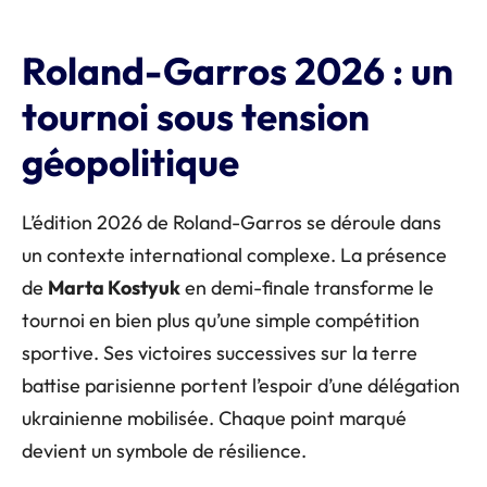
Roland-Garros 2026 : un
tournoi sous tension
géopolitique
L’édition 2026 de Roland-Garros se déroule dans
un contexte international complexe. La présence
de
Marta Kostyuk
en demi-finale transforme le
tournoi en bien plus qu’une simple compétition
sportive. Ses victoires successives sur la terre
battise parisienne portent l’espoir d’une délégation
ukrainienne mobilisée. Chaque point marqué
devient un symbole de résilience.