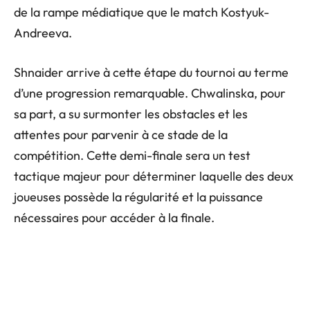
de la rampe médiatique que le match Kostyuk-
Andreeva.
Shnaider arrive à cette étape du tournoi au terme
d’une progression remarquable. Chwalinska, pour
sa part, a su surmonter les obstacles et les
attentes pour parvenir à ce stade de la
compétition. Cette demi-finale sera un test
tactique majeur pour déterminer laquelle des deux
joueuses possède la régularité et la puissance
nécessaires pour accéder à la finale.