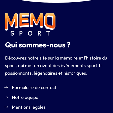
Qui sommes-nous ?
Découvrez notre site sur la mémoire et l'histoire du
sport, qui met en avant des événements sportifs
passionnants, légendaires et historiques.
Formulaire de contact
Notre équipe
Mentions légales