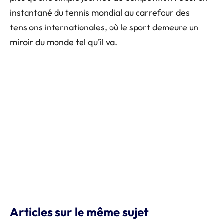
instantané du tennis mondial au carrefour des
tensions internationales, où le sport demeure un
miroir du monde tel qu’il va.
Articles sur le même sujet