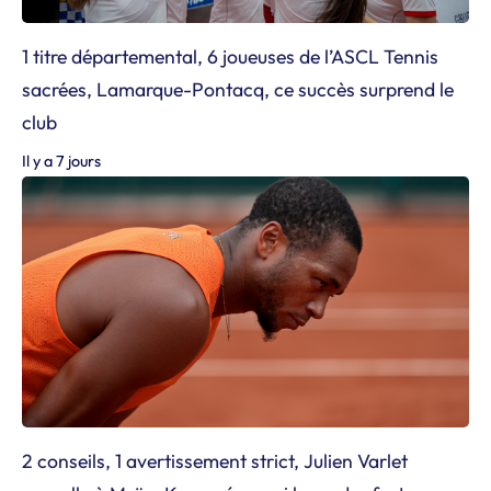
1 titre départemental, 6 joueuses de l’ASCL Tennis
sacrées, Lamarque-Pontacq, ce succès surprend le
club
Il y a 7 jours
2 conseils, 1 avertissement strict, Julien Varlet