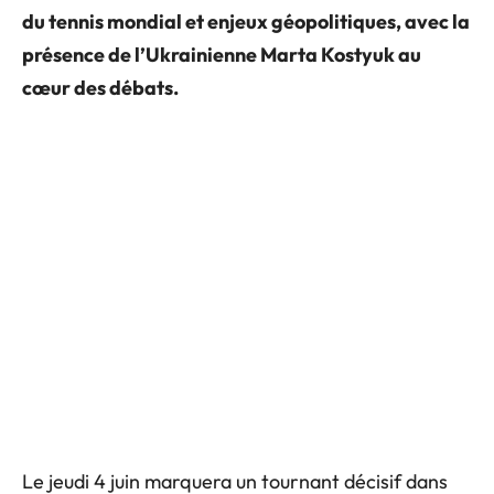
du tennis mondial et enjeux géopolitiques, avec la
présence de l’Ukrainienne Marta Kostyuk au
cœur des débats.
Le jeudi 4 juin marquera un tournant décisif dans