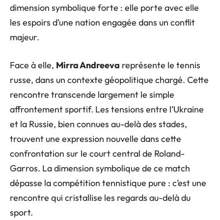
dimension symbolique forte : elle porte avec elle
les espoirs d’une nation engagée dans un conflit
majeur.
Face à elle,
Mirra Andreeva
représente le tennis
russe, dans un contexte géopolitique chargé. Cette
rencontre transcende largement le simple
affrontement sportif. Les tensions entre l’Ukraine
et la Russie, bien connues au-delà des stades,
trouvent une expression nouvelle dans cette
confrontation sur le court central de Roland-
Garros. La dimension symbolique de ce match
dépasse la compétition tennistique pure : c’est une
rencontre qui cristallise les regards au-delà du
sport.