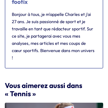
footix
Bonjour à tous, je m'appelle Charles et j'ai
27 ans. Je suis passionné de sport et je
travaille en tant que rédacteur sportif. Sur
ce site, je partagerai avec vous mes
analyses, mes articles et mes coups de
cœur sportifs. Bienvenue dans mon univers
!
Vous aimerez aussi dans
« Tennis »