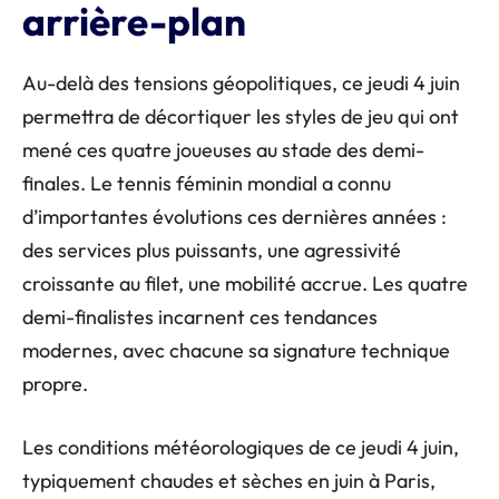
arrière-plan
Au-delà des tensions géopolitiques, ce jeudi 4 juin
permettra de décortiquer les styles de jeu qui ont
mené ces quatre joueuses au stade des demi-
finales. Le tennis féminin mondial a connu
d’importantes évolutions ces dernières années :
des services plus puissants, une agressivité
croissante au filet, une mobilité accrue. Les quatre
demi-finalistes incarnent ces tendances
modernes, avec chacune sa signature technique
propre.
Les conditions météorologiques de ce jeudi 4 juin,
typiquement chaudes et sèches en juin à Paris,