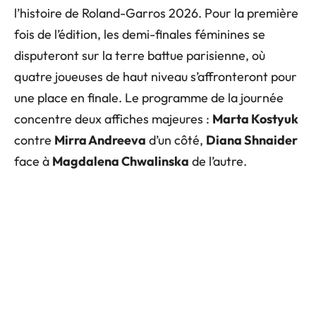
l’histoire de Roland-Garros 2026. Pour la première
fois de l’édition, les demi-finales féminines se
disputeront sur la terre battue parisienne, où
quatre joueuses de haut niveau s’affronteront pour
une place en finale. Le programme de la journée
concentre deux affiches majeures :
Marta Kostyuk
contre
Mirra Andreeva
d’un côté,
Diana Shnaider
face à
Magdalena Chwalinska
de l’autre.