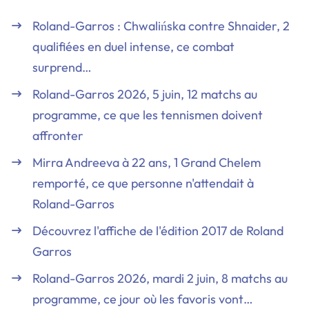
Roland-Garros : Chwalińska contre Shnaider, 2
qualifiées en duel intense, ce combat
surprend…
Roland-Garros 2026, 5 juin, 12 matchs au
programme, ce que les tennismen doivent
affronter
Mirra Andreeva à 22 ans, 1 Grand Chelem
remporté, ce que personne n'attendait à
Roland-Garros
Découvrez l'affiche de l'édition 2017 de Roland
Garros
Roland-Garros 2026, mardi 2 juin, 8 matchs au
programme, ce jour où les favoris vont…