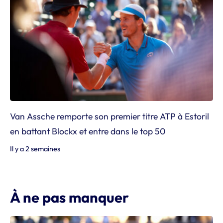
Van Assche remporte son premier titre ATP à Estoril
en battant Blockx et entre dans le top 50
Il y a 2 semaines
À ne pas manquer