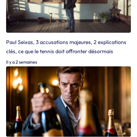
Paul Seixas, 3 accusations majeures, 2 explications
clés, ce que le tennis doit affronter désormais
Il y a 2 semaines