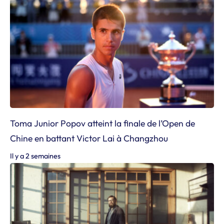
Toma Junior Popov atteint la finale de l’Open de
Chine en battant Victor Lai à Changzhou
Il y a 2 semaines