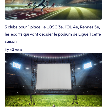
3 clubs pour 1 place, le LOSC 3e, l’OL 4e, Rennes 5e,
les écarts qui vont décider le podium de Ligue 1 cette
saison
Il y a 3 mois