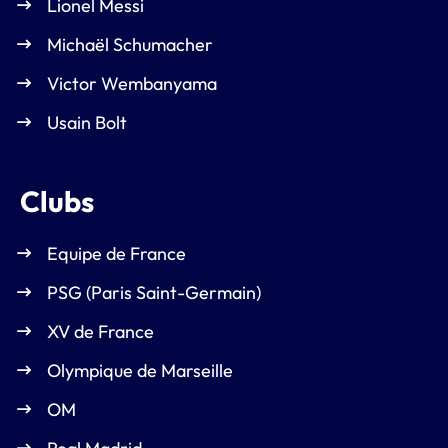
Lionel Messi
Michaël Schumacher
Victor Wembanyama
Usain Bolt
Clubs
Equipe de France
PSG (Paris Saint-Germain)
XV de France
Olympique de Marseille
OM