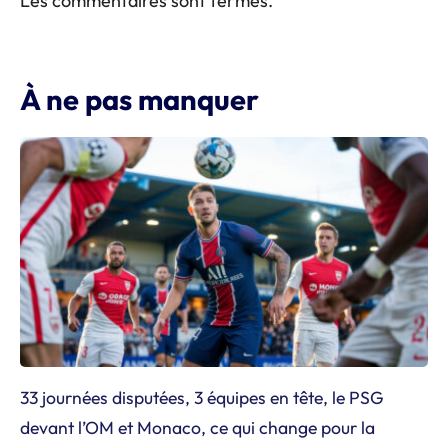
Les commentaires sont fermés.
À ne pas manquer
33 journées disputées, 3 équipes en tête, le PSG
devant l’OM et Monaco, ce qui change pour la