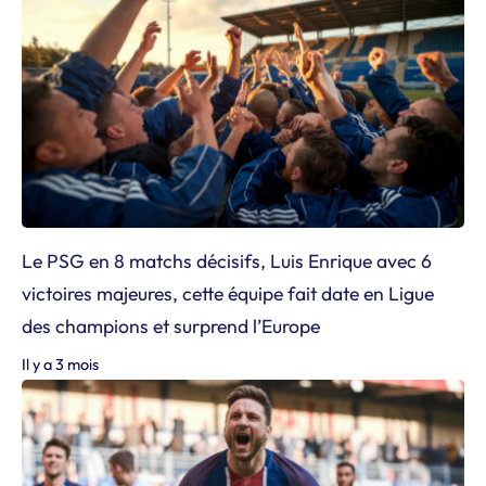
Le PSG en 8 matchs décisifs, Luis Enrique avec 6
victoires majeures, cette équipe fait date en Ligue
des champions et surprend l’Europe
Il y a 3 mois