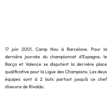
17 juin 2001, Camp Nou à Barcelone. Pour la
dernière journée du championnat d’Espagne, le
Barça et Valence se disputent la dernière place
qualificative pour la Ligue des Champions. Les deux
équipes sont à 2 buts partout jusqu’à ce chef
d’oeuvre de Rivaldo.