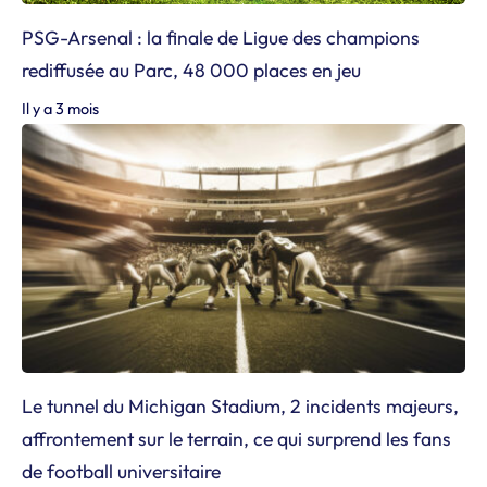
PSG-Arsenal : la finale de Ligue des champions
rediffusée au Parc, 48 000 places en jeu
Il y a 3 mois
Le tunnel du Michigan Stadium, 2 incidents majeurs,
affrontement sur le terrain, ce qui surprend les fans
de football universitaire