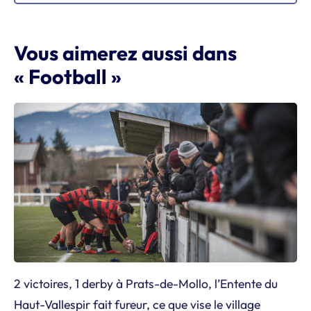
Vous aimerez aussi dans
« Football »
2 victoires, 1 derby à Prats-de-Mollo, l’Entente du
Haut-Vallespir fait fureur, ce que vise le village