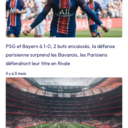
PSG et Bayern à 1-0, 2 buts encaissés, la défense
parisienne surprend les Bavarois, les Parisiens
défendront leur titre en finale
Il y a 3 mois