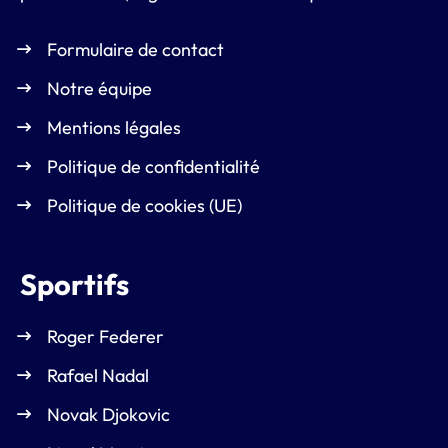
Formulaire de contact
Notre équipe
Mentions légales
Politique de confidentialité
Politique de cookies (UE)
Sportifs
Roger Federer
Rafael Nadal
Novak Djokovic