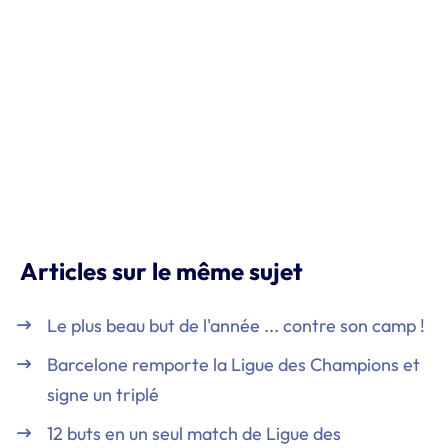
Articles sur le même sujet
Le plus beau but de l'année ... contre son camp !
Barcelone remporte la Ligue des Champions et
signe un triplé
12 buts en un seul match de Ligue des