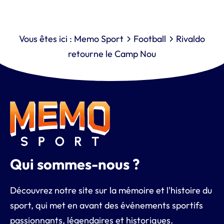
Vous êtes ici :
Memo Sport
Football
Rivaldo
retourne le Camp Nou
Qui sommes-nous ?
Découvrez notre site sur la mémoire et l'histoire du
sport, qui met en avant des événements sportifs
passionnants, légendaires et historiques.