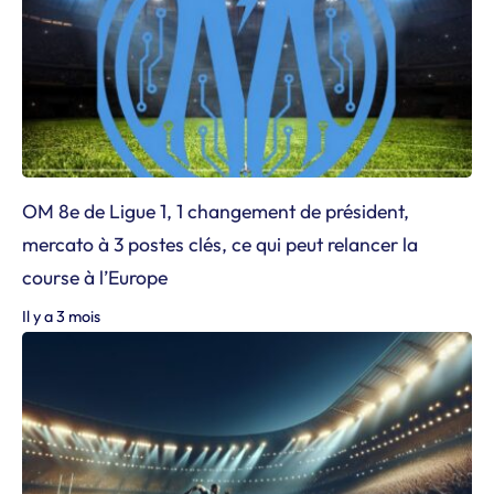
OM 8e de Ligue 1, 1 changement de président,
mercato à 3 postes clés, ce qui peut relancer la
course à l’Europe
Il y a 3 mois