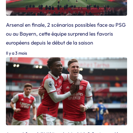
Arsenal en finale, 2 scénarios possibles face au PSG
ou au Bayern, cette équipe surprend les favoris
européens depuis le début de la saison
Il y a 3 mois