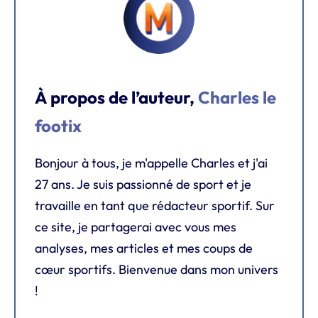
À propos de l’auteur,
Charles le
footix
Bonjour à tous, je m'appelle Charles et j'ai
27 ans. Je suis passionné de sport et je
travaille en tant que rédacteur sportif. Sur
ce site, je partagerai avec vous mes
analyses, mes articles et mes coups de
cœur sportifs. Bienvenue dans mon univers
!