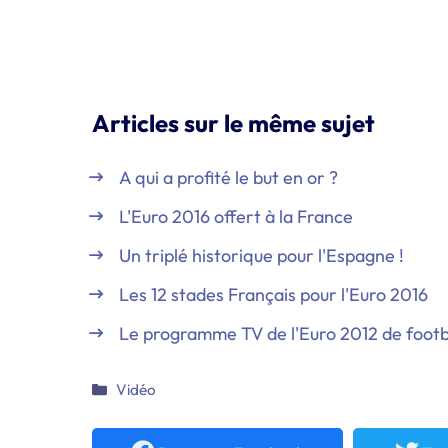
Articles sur le même sujet
A qui a profité le but en or ?
L'Euro 2016 offert à la France
Un triplé historique pour l'Espagne !
Les 12 stades Français pour l'Euro 2016
Le programme TV de l'Euro 2012 de footb
Catégories
Vidéo