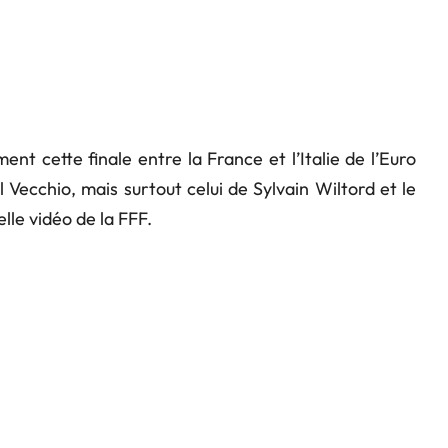
nt cette finale entre la France et l’Italie de l’Euro
Vecchio, mais surtout celui de Sylvain Wiltord et le
lle vidéo de la FFF.