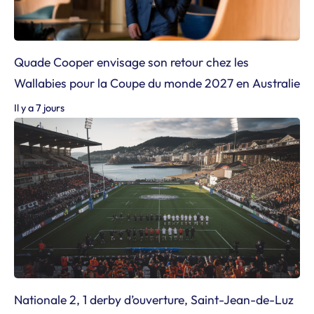
Quade Cooper envisage son retour chez les
Wallabies pour la Coupe du monde 2027 en Australie
Il y a 7 jours
Nationale 2, 1 derby d’ouverture, Saint-Jean-de-Luz