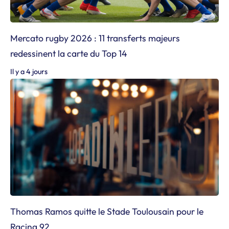
Mercato rugby 2026 : 11 transferts majeurs
redessinent la carte du Top 14
Il y a 4 jours
Thomas Ramos quitte le Stade Toulousain pour le
Racing 92