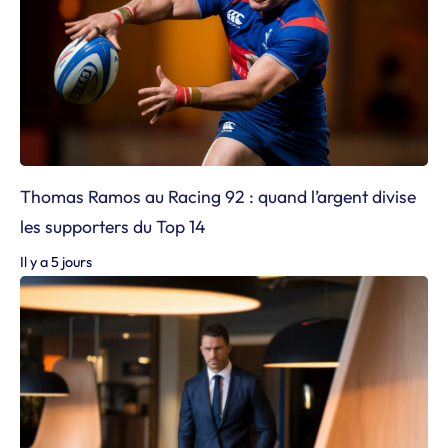
Thomas Ramos au Racing 92 : quand l’argent divise
les supporters du Top 14
Il y a 5 jours