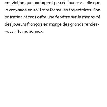
conviction que partagent peu de joueurs: celle que
la croyance en soi transforme les trajectoires. Son
entretien récent offre une fenêtre sur la mentalité
des joueurs français en marge des grands rendez-
vous internationaux.