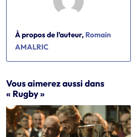
À propos de l’auteur,
Romain
AMALRIC
Vous aimerez aussi dans
« Rugby »