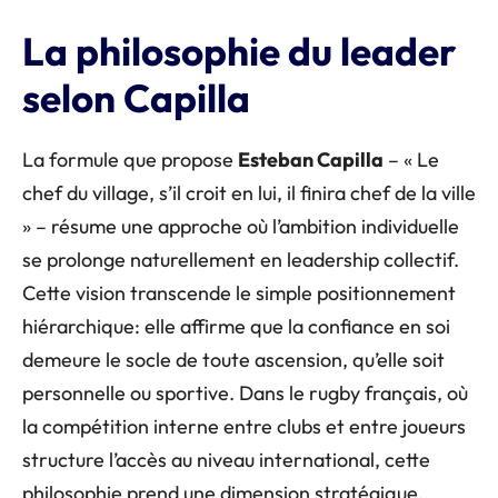
La philosophie du leader
selon Capilla
La formule que propose
Esteban Capilla
– « Le
chef du village, s’il croit en lui, il finira chef de la ville
» – résume une approche où l’ambition individuelle
se prolonge naturellement en leadership collectif.
Cette vision transcende le simple positionnement
hiérarchique: elle affirme que la confiance en soi
demeure le socle de toute ascension, qu’elle soit
personnelle ou sportive. Dans le rugby français, où
la compétition interne entre clubs et entre joueurs
structure l’accès au niveau international, cette
philosophie prend une dimension stratégique.