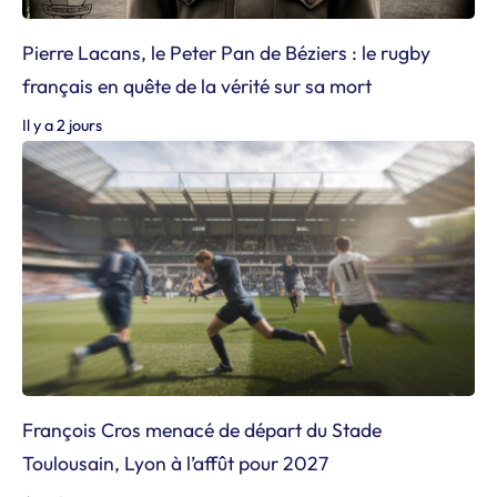
Pierre Lacans, le Peter Pan de Béziers : le rugby
français en quête de la vérité sur sa mort
Il y a 2 jours
François Cros menacé de départ du Stade
Toulousain, Lyon à l’affût pour 2027