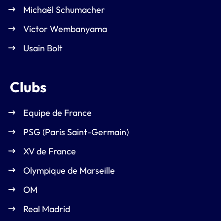
Michaël Schumacher
Victor Wembanyama
Usain Bolt
Clubs
Equipe de France
PSG (Paris Saint-Germain)
XV de France
Olympique de Marseille
OM
Real Madrid