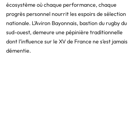
écosystème où chaque performance, chaque
progrès personnel nourrit les espoirs de sélection
nationale. L’Aviron Bayonnais, bastion du rugby du
sud-ouest, demeure une pépinière traditionnelle
dont l’influence sur le XV de France ne s’est jamais
démentie.