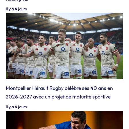
Il y a 4 jours
Montpellier Hérault Rugby célèbre ses 40 ans en
2026-2027 avec un projet de maturité sportive
Il y a 4 jours