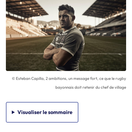
© Esteban Capilla, 2 ambitions, un message fort, ce que le rugby
bayonnais doit retenir du chef de village
Visualiser
le sommaire