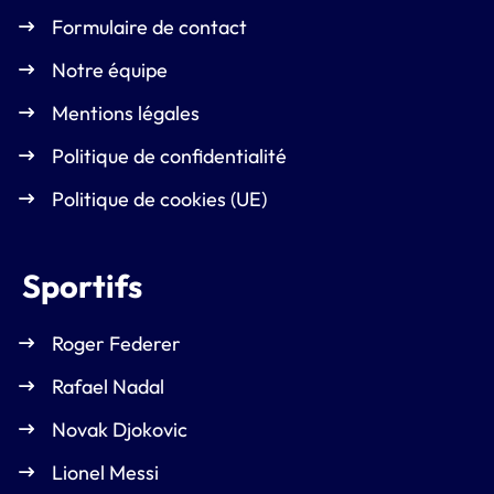
Formulaire de contact
Notre équipe
Mentions légales
Politique de confidentialité
Politique de cookies (UE)
Sportifs
Roger Federer
Rafael Nadal
Novak Djokovic
Lionel Messi