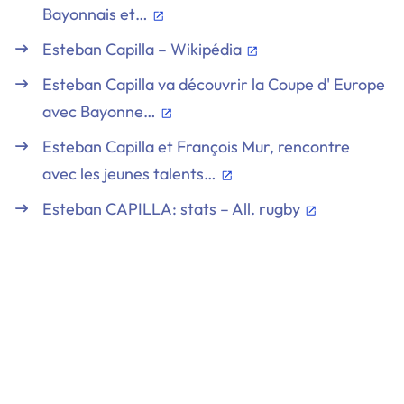
Bayonnais et…
Esteban Capilla – Wikipédia
Esteban Capilla va découvrir la Coupe d' Europe
avec Bayonne…
Esteban Capilla et François Mur, rencontre
avec les jeunes talents…
Esteban CAPILLA: stats – All. rugby