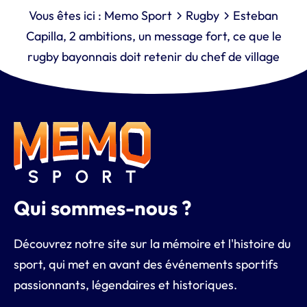
Vous êtes ici :
Memo Sport
Rugby
Esteban
Capilla, 2 ambitions, un message fort, ce que le
rugby bayonnais doit retenir du chef de village
Qui sommes-nous ?
Découvrez notre site sur la mémoire et l'histoire du
sport, qui met en avant des événements sportifs
passionnants, légendaires et historiques.