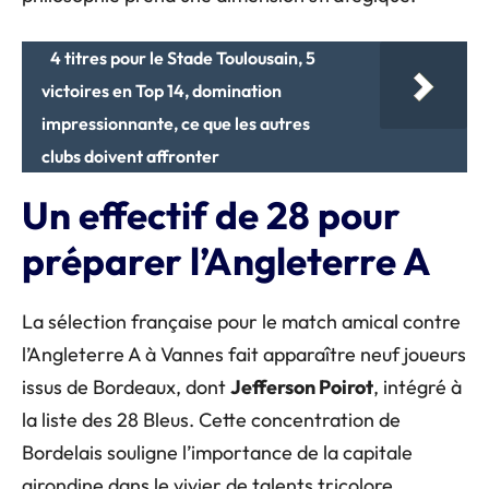
4 titres pour le Stade Toulousain, 5
victoires en Top 14, domination
impressionnante, ce que les autres
clubs doivent affronter
Un effectif de 28 pour
préparer l’Angleterre A
La sélection française pour le match amical contre
l’Angleterre A à Vannes fait apparaître neuf joueurs
issus de Bordeaux, dont
Jefferson Poirot
, intégré à
la liste des 28 Bleus. Cette concentration de
Bordelais souligne l’importance de la capitale
girondine dans le vivier de talents tricolore.