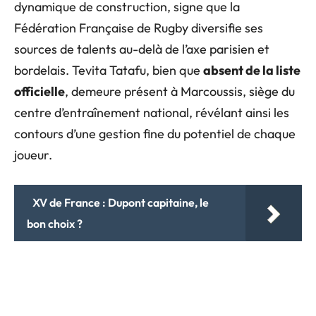
dynamique de construction, signe que la
Fédération Française de Rugby diversifie ses
sources de talents au-delà de l’axe parisien et
bordelais. Tevita Tatafu, bien que
absent de la liste
officielle
, demeure présent à Marcoussis, siège du
centre d’entraînement national, révélant ainsi les
contours d’une gestion fine du potentiel de chaque
joueur.
XV de France : Dupont capitaine, le
bon choix ?