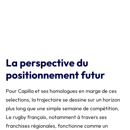
La perspective du
positionnement futur
Pour Capilla et ses homologues en marge de ces
selections, la trajectoire se dessine sur un horizon
plus long que une simple semaine de compétition.
Le rugby français, notamment à travers ses
franchises régionales, fonctionne comme un