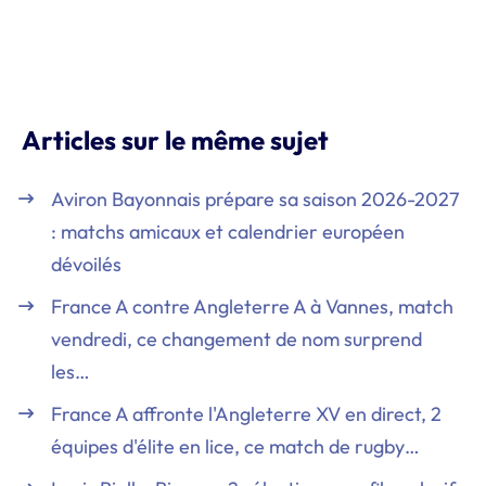
Articles sur le même sujet
Aviron Bayonnais prépare sa saison 2026-2027
: matchs amicaux et calendrier européen
dévoilés
France A contre Angleterre A à Vannes, match
vendredi, ce changement de nom surprend
les…
France A affronte l'Angleterre XV en direct, 2
équipes d'élite en lice, ce match de rugby…