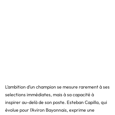
L’ambition d’un champion se mesure rarement à ses
selections immédiates, mais à sa capacité à
inspirer au-delà de son poste. Esteban Capilla, qui
évolue pour l’Aviron Bayonnais, exprime une