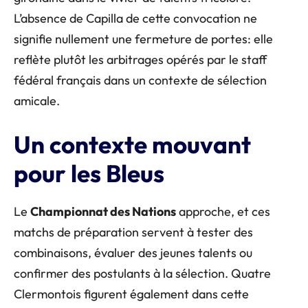
L’absence de Capilla de cette convocation ne
signifie nullement une fermeture de portes: elle
reflète plutôt les arbitrages opérés par le staff
fédéral français dans un contexte de sélection
amicale.
Un contexte mouvant
pour les Bleus
Le
Championnat des Nations
approche, et ces
matchs de préparation servent à tester des
combinaisons, évaluer des jeunes talents ou
confirmer des postulants à la sélection. Quatre
Clermontois figurent également dans cette