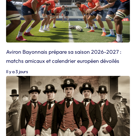
Aviron Bayonnais prépare sa saison 2026-2027 :
matchs amicaux et calendrier européen dévoilés
Il y a 3 jours