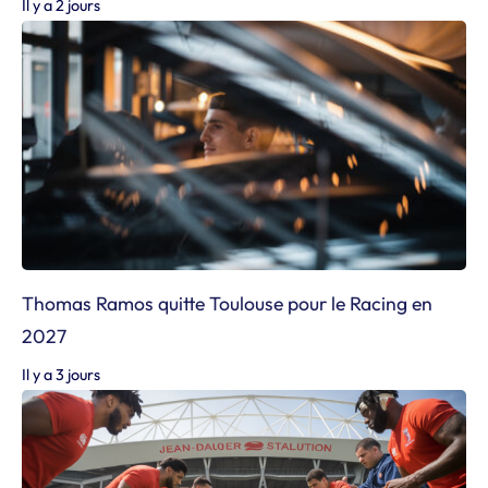
Il y a 2 jours
Thomas Ramos quitte Toulouse pour le Racing en
2027
Il y a 3 jours