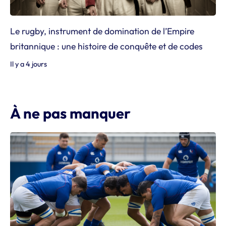
Le rugby, instrument de domination de l’Empire
britannique : une histoire de conquête et de codes
Il y a 4 jours
À ne pas manquer