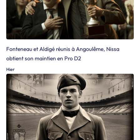
Fonteneau et Aldigé réunis à Angoulême, Nissa
obtient son maintien en Pro D2
Hier