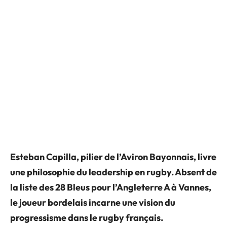
Esteban Capilla, pilier de l’Aviron Bayonnais, livre
une philosophie du leadership en rugby. Absent de
la liste des 28 Bleus pour l’Angleterre A à Vannes,
le joueur bordelais incarne une vision du
progressisme dans le rugby français.