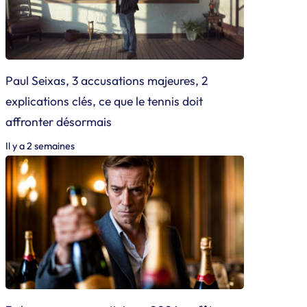
Paul Seixas, 3 accusations majeures, 2
explications clés, ce que le tennis doit
affronter désormais
Il y a 2 semaines