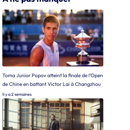
Toma Junior Popov atteint la finale de l’Open
de Chine en battant Victor Lai à Changzhou
Il y a 2 semaines