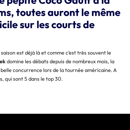
ms, toutes auront le même
icile sur les courts de
aison est déjà là et comme c’est très souvent le
ek
domine les débats depuis de nombreux mois, la
elle concurrence lors de la tournée américaine. A
 qui sont 5 dans le top 30.