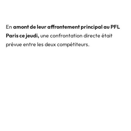
En
amont de leur affrontement principal au PFL
Paris ce jeudi,
une confrontation directe était
prévue entre les deux compétiteurs.