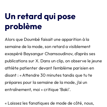
Un retard qui pose
problème
Alors que Doumbé faisait une apparition à la
semaine de la mode, son retard a visiblement
exaspéré Baysangur Chamsoudinov, d’après ses
publications sur X. Dans un clip, on observe le jeune
athlète patienter devant l’emblème parisien en
disant : « Attendre 30 minutes tandis que tu te
prépares pour la semaine de la mode, j’ai un
entraînement, moi » critique ‘Baki’.
« Laissez les fanatiques de mode de côté, nous,