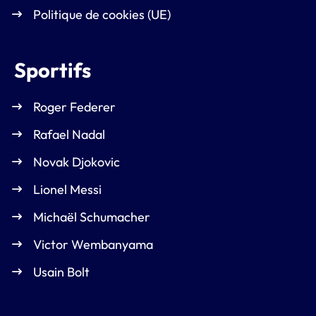
Politique de cookies (UE)
Sportifs
Roger Federer
Rafael Nadal
Novak Djokovic
Lionel Messi
Michaël Schumacher
Victor Wembanyama
Usain Bolt