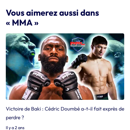
Vous aimerez aussi dans
« MMA »
Victoire de Baki : Cédric Doumbé a-t-il fait exprès de
perdre ?
Il y a 2 ans