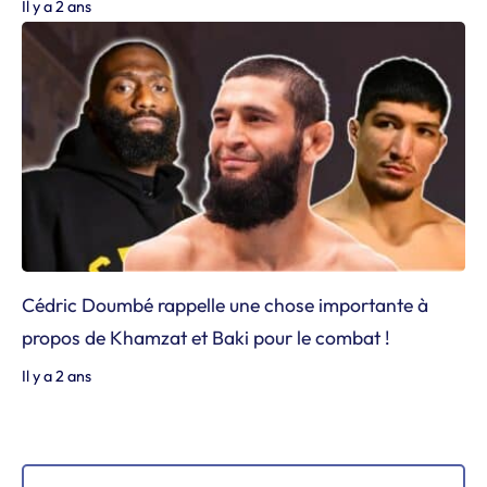
Il y a 2 ans
Cédric Doumbé rappelle une chose importante à
propos de Khamzat et Baki pour le combat !
Il y a 2 ans