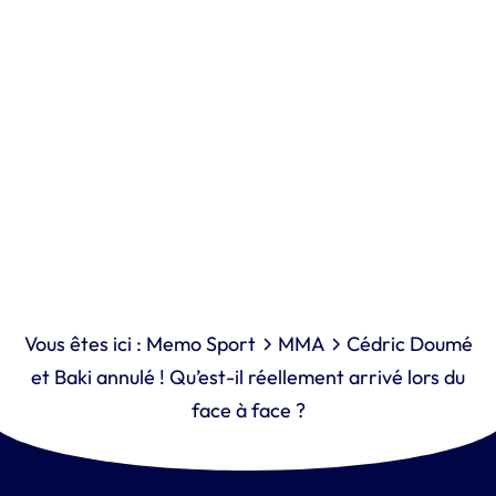
Vous êtes ici :
Memo Sport
MMA
Cédric Doumé
et Baki annulé ! Qu’est-il réellement arrivé lors du
face à face ?