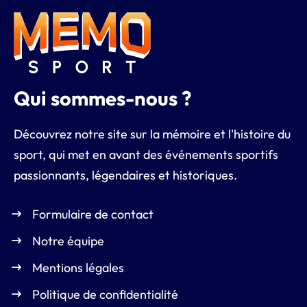
Qui sommes-nous ?
Découvrez notre site sur la mémoire et l'histoire du
sport, qui met en avant des événements sportifs
passionnants, légendaires et historiques.
Formulaire de contact
Notre équipe
Mentions légales
Politique de confidentialité