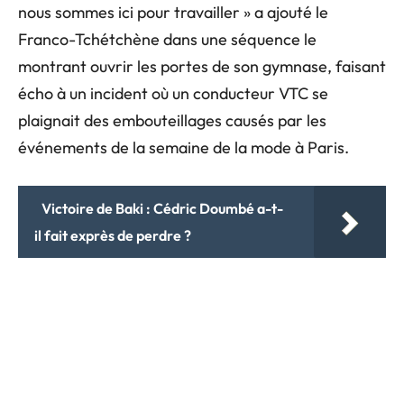
nous sommes ici pour travailler » a ajouté le
Franco-Tchétchène dans une séquence le
montrant ouvrir les portes de son gymnase, faisant
écho à un incident où un conducteur VTC se
plaignait des embouteillages causés par les
événements de la semaine de la mode à Paris.
Victoire de Baki : Cédric Doumbé a-t-
il fait exprès de perdre ?