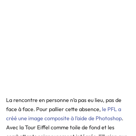
La rencontre en personne n’a pas eu lieu, pas de
face à face. Pour pallier cette absence,
le PFL a
créé une image composite à l’aide de Photoshop
.
Avec la Tour Eiffel comme toile de fond et les