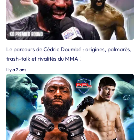
Le parcours de Cédric Doumbé : origines, palmarès,
trash-talk et rivalités du MMA !
Il y a 2 ans