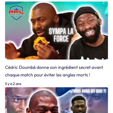
Cédric Doumbé donne son ingrédient secret avant
chaque match pour éviter les angles morts !
Il y a 2 ans