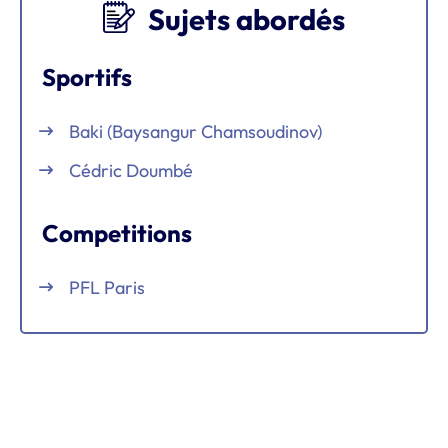
Sujets abordés
Sportifs
Baki (Baysangur Chamsoudinov)
Cédric Doumbé
Competitions
PFL Paris