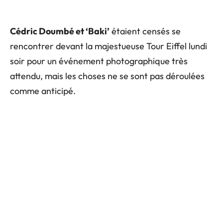
Cédric Doumbé et ‘Baki’
étaient censés se
rencontrer devant la majestueuse Tour Eiffel lundi
soir pour un événement photographique très
attendu, mais les choses ne se sont pas déroulées
comme anticipé.