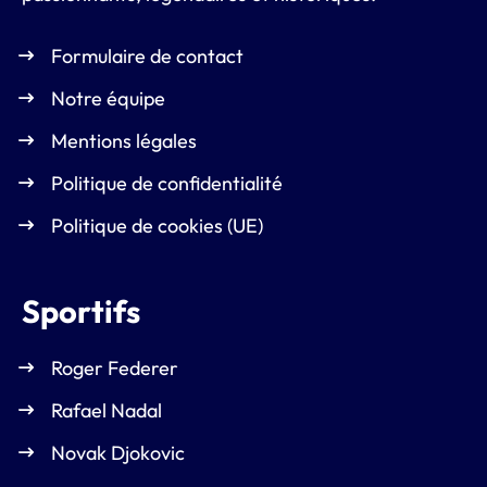
Formulaire de contact
Notre équipe
Mentions légales
Politique de confidentialité
Politique de cookies (UE)
Sportifs
Roger Federer
Rafael Nadal
Novak Djokovic