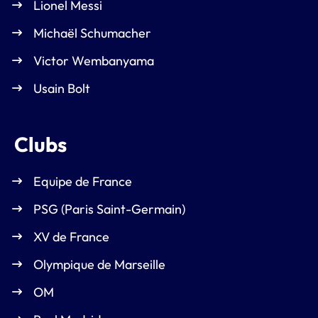
Lionel Messi
Michaël Schumacher
Victor Wembanyama
Usain Bolt
Clubs
Equipe de France
PSG (Paris Saint-Germain)
XV de France
Olympique de Marseille
OM