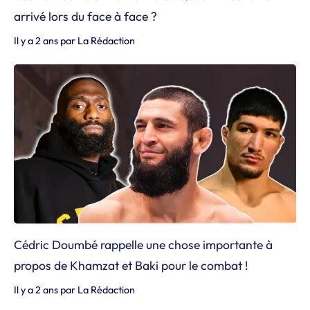
arrivé lors du face à face ?
Il y a 2 ans
par
La Rédaction
Cédric Doumbé rappelle une chose importante à
propos de Khamzat et Baki pour le combat !
Il y a 2 ans
par
La Rédaction