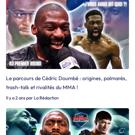
Le parcours de Cédric Doumbé : origines, palmarès,
trash-talk et rivalités du MMA !
Il y a 2 ans
par
La Rédaction