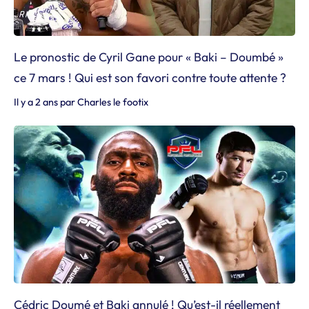
Le pronostic de Cyril Gane pour « Baki – Doumbé »
ce 7 mars ! Qui est son favori contre toute attente ?
Il y a 2 ans
par
Charles le footix
Cédric Doumé et Baki annulé ! Qu’est-il réellement