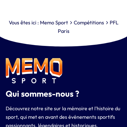
Vous êtes ici :
Memo Sport
Compétitions
PFL
Paris
Qui sommes-nous ?
Découvrez notre site sur la mémoire et l'histoire du
sport, qui met en avant des événements sportifs
passionnants, légendaires et historiques.