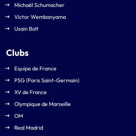
Michaël Schumacher
Victor Wembanyama
Usain Bolt
Clubs
Equipe de France
PSG (Paris Saint-Germain)
XV de France
Olympique de Marseille
OM
Real Madrid