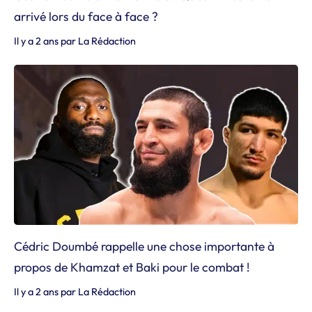
arrivé lors du face à face ?
Il y a 2 ans
par
La Rédaction
Cédric Doumbé rappelle une chose importante à
propos de Khamzat et Baki pour le combat !
Il y a 2 ans
par
La Rédaction