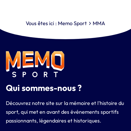
Vous êtes ici :
Memo Sport
MMA
Qui sommes-nous ?
Découvrez notre site sur la mémoire et l'histoire du
sport, qui met en avant des événements sportifs
passionnants, légendaires et historiques.