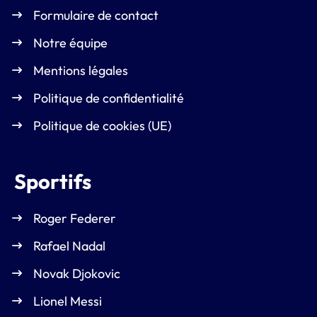
Formulaire de contact
Notre équipe
Mentions légales
Politique de confidentialité
Politique de cookies (UE)
Sportifs
Roger Federer
Rafael Nadal
Novak Djokovic
Lionel Messi