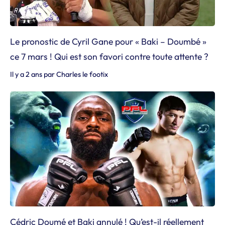
Le pronostic de Cyril Gane pour « Baki – Doumbé »
ce 7 mars ! Qui est son favori contre toute attente ?
Il y a 2 ans
par
Charles le footix
Cédric Doumé et Baki annulé ! Qu’est-il réellement