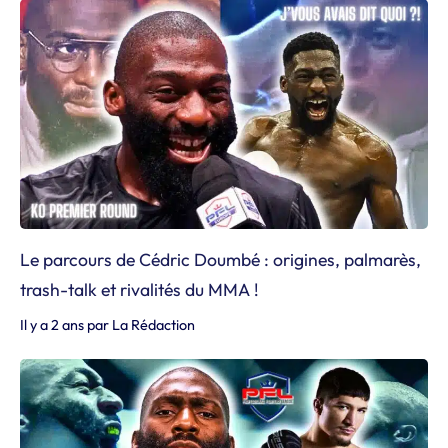
Le parcours de Cédric Doumbé : origines, palmarès,
trash-talk et rivalités du MMA !
Il y a 2 ans
par
La Rédaction