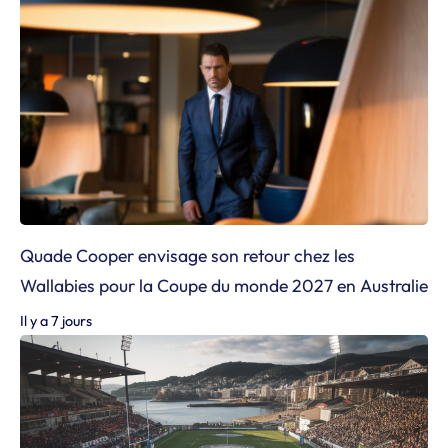
Quade Cooper envisage son retour chez les
Wallabies pour la Coupe du monde 2027 en Australie
Il y a 7 jours