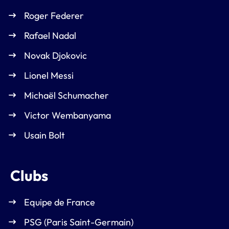
Roger Federer
Rafael Nadal
Novak Djokovic
Lionel Messi
Michaël Schumacher
Victor Wembanyama
Usain Bolt
Clubs
Equipe de France
PSG (Paris Saint-Germain)