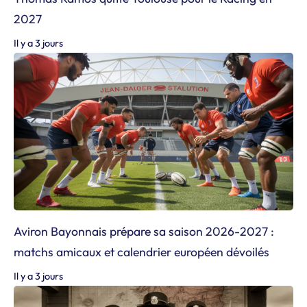
2027
Il y a 3 jours
Aviron Bayonnais prépare sa saison 2026-2027 :
matchs amicaux et calendrier européen dévoilés
Il y a 3 jours