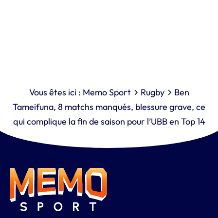
Vous êtes ici :
Memo Sport
Rugby
Ben
Tameifuna, 8 matchs manqués, blessure grave, ce
qui complique la fin de saison pour l’UBB en Top 14