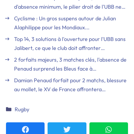
d'absence minimum, le pilier droit de l'UBB ne…
Cyclisme : Un gros suspens autour de Julian
Alaphilippe pour les Mondiaux...
Top 14, 3 solutions à l'ouverture pour l'UBB sans
Jalibert, ce que le club doit affronter…
2 forfaits majeurs, 3 matches clés, l'absence de
Penaud surprend les Bleus face à…
Damian Penaud forfait pour 2 matchs, blessure
au mollet, le XV de France affrontera…
Catégories
Rugby