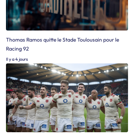
Thomas Ramos quitte le Stade Toulousain pour le
Racing 92
Il y a 4 jours