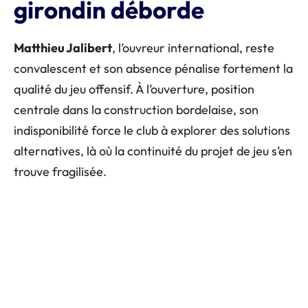
girondin déborde
Matthieu Jalibert
, l’ouvreur international, reste
convalescent et son absence pénalise fortement la
qualité du jeu offensif. À l’ouverture, position
centrale dans la construction bordelaise, son
indisponibilité force le club à explorer des solutions
alternatives, là où la continuité du projet de jeu s’en
trouve fragilisée.