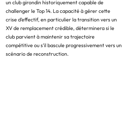
un club girondin historiquement capable de
challenger le Top 14. La capacité à gérer cette
crise d’effectif, en particulier la transition vers un
XV de remplacement crédible, déterminera si le
club parvient à maintenir sa trajectoire
compétitive ou s’il bascule progressivement vers un
scénario de reconstruction.