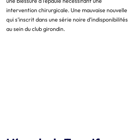
une blessure à l’épaule nécessitant une
intervention chirurgicale. Une mauvaise nouvelle
qui s’inscrit dans une série noire d’indisponibilités
au sein du club girondin.