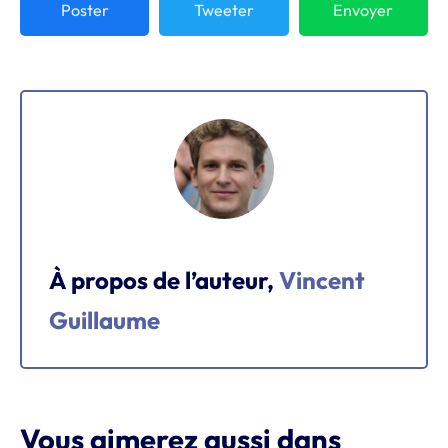
Poster
Tweeter
Envoyer
À propos de l’auteur,
Vincent
Guillaume
Vous aimerez aussi dans