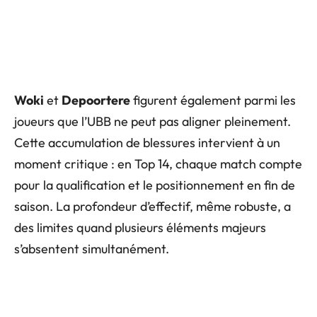
Woki
et
Depoortere
figurent également parmi les
joueurs que l’UBB ne peut pas aligner pleinement.
Cette accumulation de blessures intervient à un
moment critique : en Top 14, chaque match compte
pour la qualification et le positionnement en fin de
saison. La profondeur d’effectif, même robuste, a
des limites quand plusieurs éléments majeurs
s’absentent simultanément.