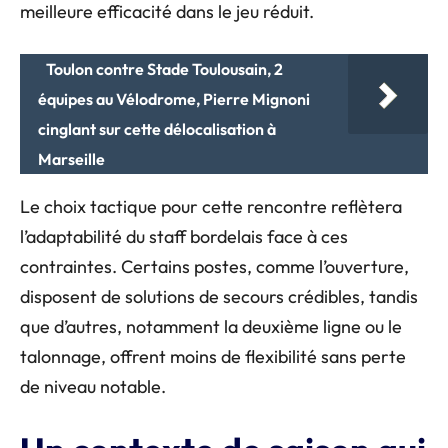
meilleure efficacité dans le jeu réduit.
Toulon contre Stade Toulousain, 2
équipes au Vélodrome, Pierre Mignoni
cinglant sur cette délocalisation à
Marseille
Le choix tactique pour cette rencontre reflètera
l’adaptabilité du staff bordelais face à ces
contraintes. Certains postes, comme l’ouverture,
disposent de solutions de secours crédibles, tandis
que d’autres, notamment la deuxième ligne ou le
talonnage, offrent moins de flexibilité sans perte
de niveau notable.