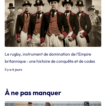
Le rugby, instrument de domination de l’Empire
britannique : une histoire de conquête et de codes
Il y a 4 jours
À ne pas manquer