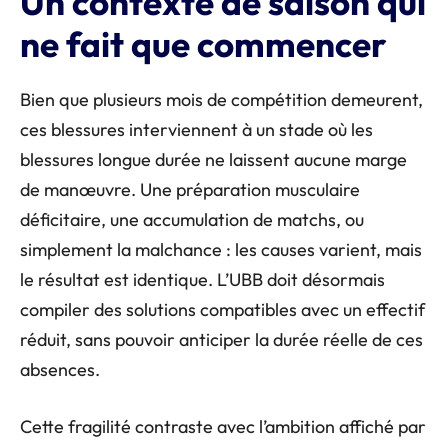
Un contexte de saison qui
ne fait que commencer
Bien que plusieurs mois de compétition demeurent,
ces blessures interviennent à un stade où les
blessures longue durée ne laissent aucune marge
de manœuvre. Une préparation musculaire
déficitaire, une accumulation de matchs, ou
simplement la malchance : les causes varient, mais
le résultat est identique. L’UBB doit désormais
compiler des solutions compatibles avec un effectif
réduit, sans pouvoir anticiper la durée réelle de ces
absences.
Cette fragilité contraste avec l’ambition affiché par