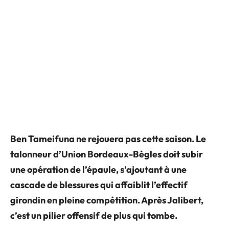
Ben Tameifuna ne rejouera pas cette saison. Le
talonneur d’Union Bordeaux-Bègles doit subir
une opération de l’épaule, s’ajoutant à une
cascade de blessures qui affaiblit l’effectif
girondin en pleine compétition. Après Jalibert,
c’est un pilier offensif de plus qui tombe.