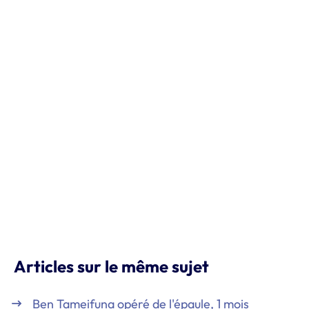
Articles sur le même sujet
Ben Tameifuna opéré de l'épaule, 1 mois