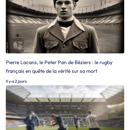
Pierre Lacans, le Peter Pan de Béziers : le rugby
français en quête de la vérité sur sa mort
Il y a 2 jours