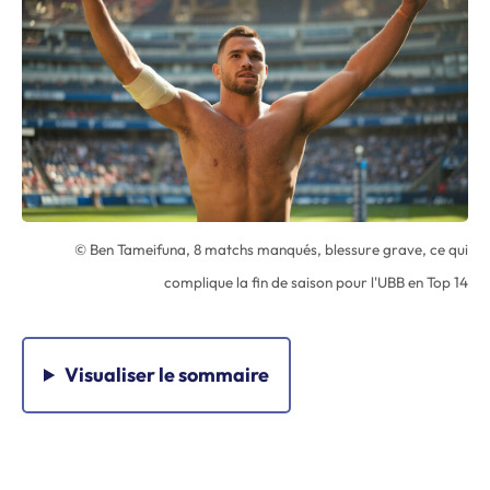
© Ben Tameifuna, 8 matchs manqués, blessure grave, ce qui
complique la fin de saison pour l'UBB en Top 14
Visualiser
le sommaire