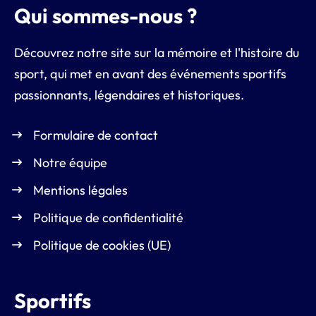
Qui sommes-nous ?
Découvrez notre site sur la mémoire et l'histoire du
sport, qui met en avant des événements sportifs
passionnants, légendaires et historiques.
Formulaire de contact
Notre équipe
Mentions légales
Politique de confidentialité
Politique de cookies (UE)
Sportifs