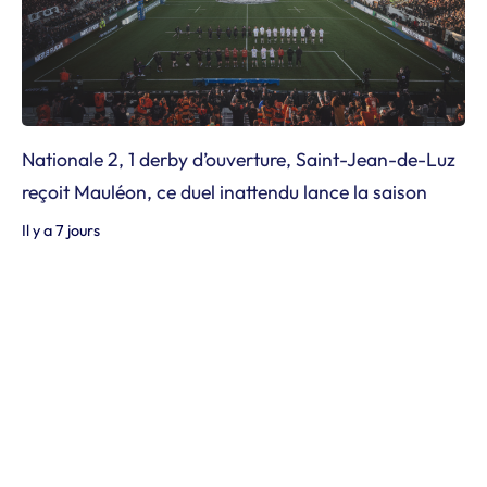
Nationale 2, 1 derby d’ouverture, Saint-Jean-de-Luz
reçoit Mauléon, ce duel inattendu lance la saison
Il y a 7 jours