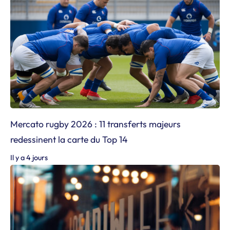
Mercato rugby 2026 : 11 transferts majeurs
redessinent la carte du Top 14
Il y a 4 jours