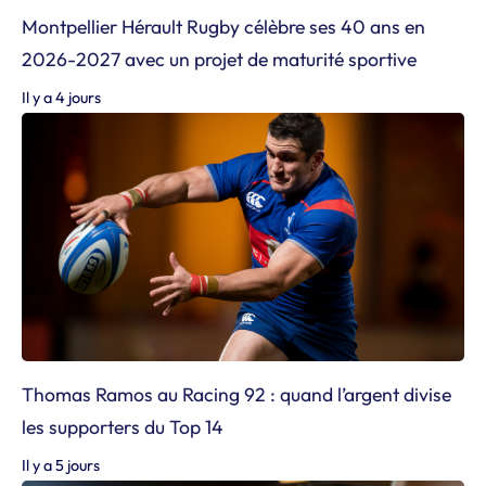
Montpellier Hérault Rugby célèbre ses 40 ans en
2026-2027 avec un projet de maturité sportive
Il y a 4 jours
Thomas Ramos au Racing 92 : quand l’argent divise
les supporters du Top 14
Il y a 5 jours