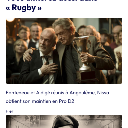
« Rugby »
Fonteneau et Aldigé réunis à Angoulême, Nissa
obtient son maintien en Pro D2
Hier