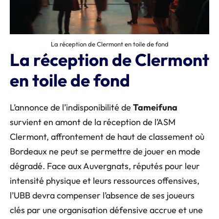
La réception de Clermont en toile de fond
La réception de Clermont
en toile de fond
L’annonce de l’indisponibilité de
Tameifuna
survient en amont de la réception de l’ASM
Clermont, affrontement de haut de classement où
Bordeaux ne peut se permettre de jouer en mode
dégradé. Face aux Auvergnats, réputés pour leur
intensité physique et leurs ressources offensives,
l’UBB devra compenser l’absence de ses joueurs
clés par une organisation défensive accrue et une