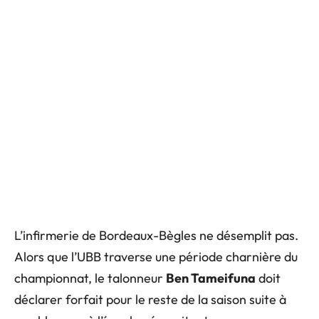
L’infirmerie de Bordeaux-Bègles ne désemplit pas.
Alors que l’UBB traverse une période charnière du
championnat, le talonneur
Ben Tameifuna
doit
déclarer forfait pour le reste de la saison suite à