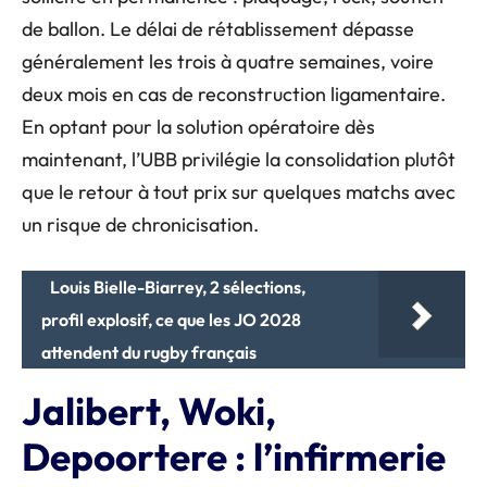
de ballon. Le délai de rétablissement dépasse
généralement les trois à quatre semaines, voire
deux mois en cas de reconstruction ligamentaire.
En optant pour la solution opératoire dès
maintenant, l’UBB privilégie la consolidation plutôt
que le retour à tout prix sur quelques matchs avec
un risque de chronicisation.
Louis Bielle-Biarrey, 2 sélections,
profil explosif, ce que les JO 2028
attendent du rugby français
Jalibert, Woki,
Depoortere : l’infirmerie