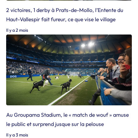
2 victoires, 1 derby à Prats-de-Mollo, l’Entente du
Haut-Vallespir fait fureur, ce que vise le village
Il y a 2 mois
Au Groupama Stadium, le « match de wouf » amuse
le public et surprend jusque sur la pelouse
Il y a 3 mois