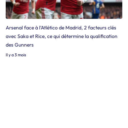
Arsenal face à l’Atlético de Madrid, 2 facteurs clés
avec Saka et Rice, ce qui détermine la qualification
des Gunners
Il y a 3 mois