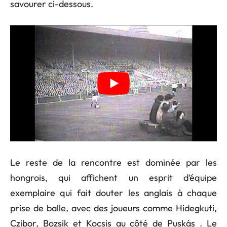
savourer ci-dessous.
Le reste de la rencontre est dominée par les
hongrois, qui affichent un esprit d’équipe
exemplaire qui fait douter les anglais à chaque
prise de balle, avec des joueurs comme Hidegkuti,
Czibor, Bozsik et Kocsis au côté de Puskás . Le