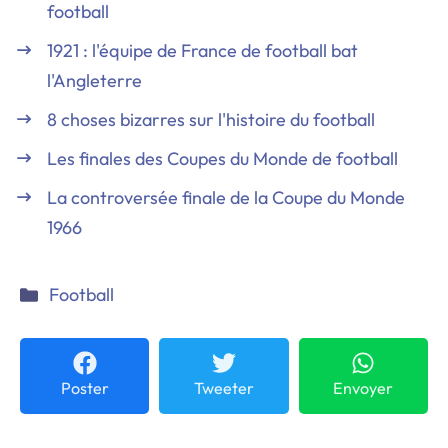
football
1921 : l'équipe de France de football bat
l'Angleterre
8 choses bizarres sur l'histoire du football
Les finales des Coupes du Monde de football
La controversée finale de la Coupe du Monde
1966
Catégories
Football
Poster
Tweeter
Envoyer