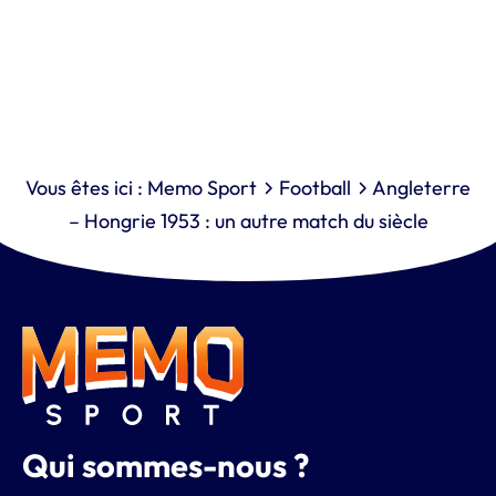
Vous êtes ici :
Memo Sport
Football
Angleterre
– Hongrie 1953 : un autre match du siècle
Qui sommes-nous ?