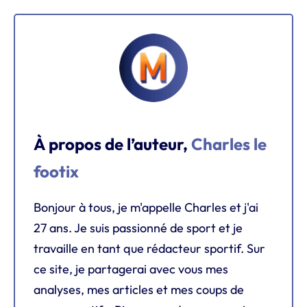
À propos de l’auteur,
Charles le
footix
Bonjour à tous, je m'appelle Charles et j'ai
27 ans. Je suis passionné de sport et je
travaille en tant que rédacteur sportif. Sur
ce site, je partagerai avec vous mes
analyses, mes articles et mes coups de