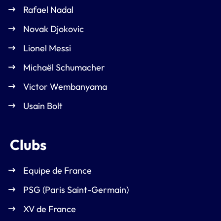
Rafael Nadal
Novak Djokovic
Lionel Messi
Michaël Schumacher
Victor Wembanyama
Usain Bolt
Clubs
Equipe de France
PSG (Paris Saint-Germain)
XV de France