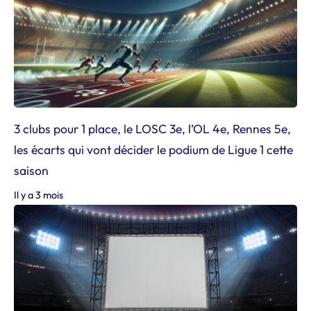
3 clubs pour 1 place, le LOSC 3e, l’OL 4e, Rennes 5e,
les écarts qui vont décider le podium de Ligue 1 cette
saison
Il y a 3 mois