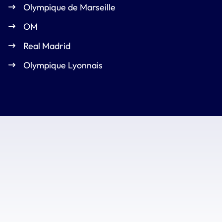
Olympique de Marseille
OM
Real Madrid
Olympique Lyonnais