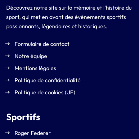
Découvrez notre site sur la mémoire et l'histoire du
sport, qui met en avant des événements sportifs
passionnants, légendaires et historiques.
Formulaire de contact
Notre équipe
Mentions légales
Politique de confidentialité
Politique de cookies (UE)
Sportifs
Roger Federer