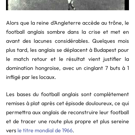
Alors que la reine d’Angleterre accède au trône, le
football anglais sombre dans la crise et met en
avant des lacunes considérables. Quelques mois
plus tard, les anglais se déplacent à Budapest pour
le match retour et le résultat vient justifier la
domination hongroise, avec un cinglant 7 buts à 1
infligé par les locaux.
Les bases du football anglais sont complètement
remises à plat après cet épisode douloureux, ce qui
permettra aux anglais de reconstruire leur football
et de tracer une route plus propre et plus sereine
vers
le titre mondial de 1966
.