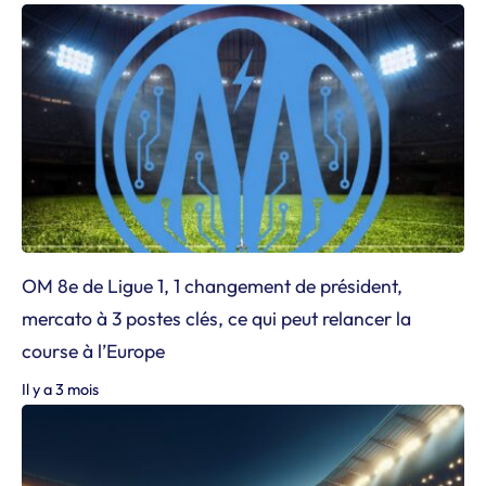
OM 8e de Ligue 1, 1 changement de président,
mercato à 3 postes clés, ce qui peut relancer la
course à l’Europe
Il y a 3 mois