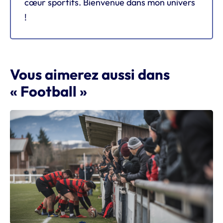
cœur sportifs. Bienvenue dans mon univers
!
Vous aimerez aussi dans
« Football »