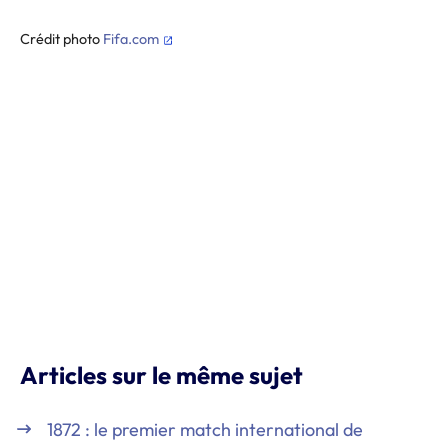
Crédit photo
Fifa.com
Articles sur le même sujet
1872 : le premier match international de