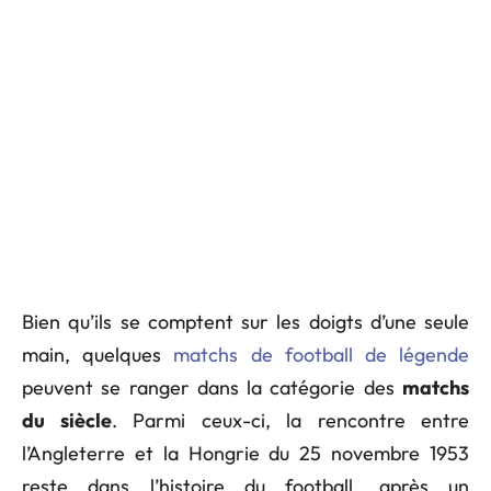
Bien qu’ils se comptent sur les doigts d’une seule
main, quelques
matchs de football de légende
peuvent se ranger dans la catégorie des
matchs
du siècle
. Parmi ceux-ci, la rencontre entre
l’Angleterre et la Hongrie du 25 novembre 1953
reste dans l’histoire du football, après un