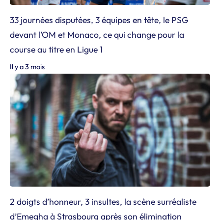
33 journées disputées, 3 équipes en tête, le PSG
devant l’OM et Monaco, ce qui change pour la
course au titre en Ligue 1
Il y a 3 mois
2 doigts d’honneur, 3 insultes, la scène surréaliste
d’Emegha à Strasbourg après son élimination