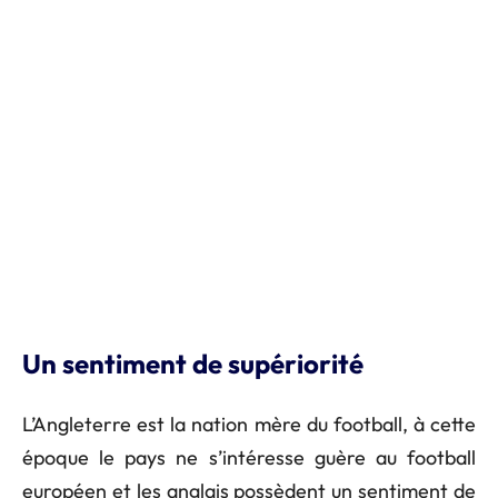
Un sentiment de supériorité
L’Angleterre est la nation mère du football, à cette
époque le pays ne s’intéresse guère au football
européen et les anglais possèdent un sentiment de