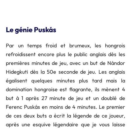
Le génie Puskás
Par un temps froid et brumeux, les hongrois
refroidissent encore plus le public anglais dès les
premières minutes de jeu, avec un but de Nándor
Hidegkuti dès la 50e seconde de jeu. Les anglais
égalisent quelques minutes plus tard mais la
domination hongroise est flagrante, ils mènent 4
but à 1 après 27 minute de jeu et un doublé de
Ferenc Puskás en moins de 4 minutes. Le premier
de ces deux buts a écrit la légende de ce joueur,
après une esquive légendaire que je vous laisse