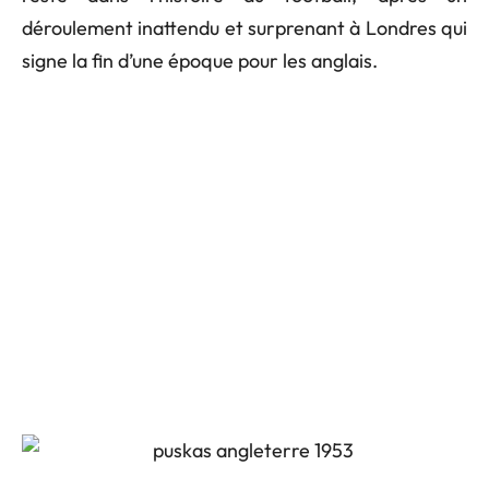
déroulement inattendu et surprenant à Londres qui
signe la fin d’une époque pour les anglais.