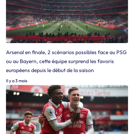
Arsenal en finale, 2 scénarios possibles face au PSG
ou au Bayern, cette équipe surprend les favoris
européens depuis le début de la saison
Il y a 3 mois