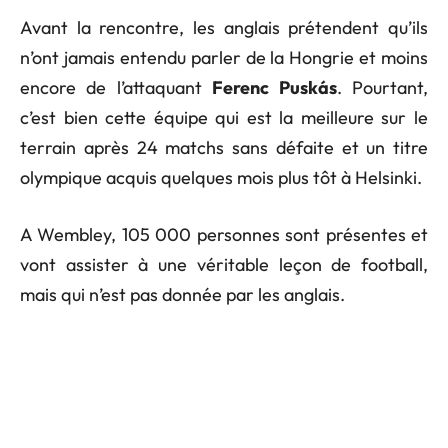
Avant la rencontre, les anglais prétendent qu’ils
n’ont jamais entendu parler de la Hongrie et moins
encore de l’attaquant
Ferenc Puskás
. Pourtant,
c’est bien cette équipe qui est la meilleure sur le
terrain après 24 matchs sans défaite et un titre
olympique acquis quelques mois plus tôt à Helsinki.
A Wembley, 105 000 personnes sont présentes et
vont assister à une véritable leçon de football,
mais qui n’est pas donnée par les anglais.