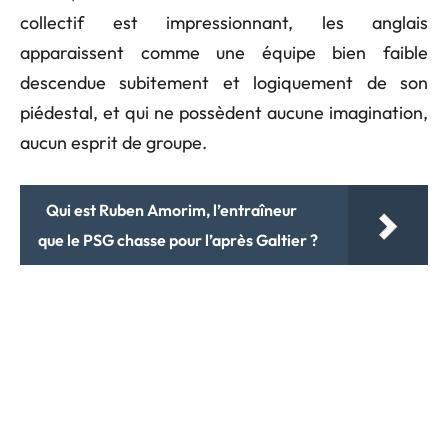
collectif est impressionnant, les anglais
apparaissent comme une équipe bien faible
descendue subitement et logiquement de son
piédestal, et qui ne possèdent aucune imagination,
aucun esprit de groupe.
Qui est Ruben Amorim, l’entraîneur
que le PSG chasse pour l’après Galtier ?