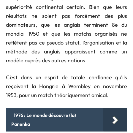
supériorité continental certain. Bien que leurs
résultats ne soient pas forcément des plus
dominateurs, que les anglais terminent 8e du
mondial 1950 et que les matchs organisés ne
reflètent pas ce pseudo statut, l’organisation et la
méthode des anglais apparaissent comme un
modèle auprès des autres nations.
C’est dans un esprit de totale confiance qu’ils
reçoivent la Hongrie à Wembley en novembre
1953, pour un match théoriquement amical.
1976 : Le monde découvre (la)
Panenka