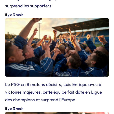
surprend les supporters
Il y a 3 mois
Le PSG en 8 matchs décisifs, Luis Enrique avec 6
victoires majeures, cette équipe fait date en Ligue
des champions et surprend l’Europe
Il y a 3 mois