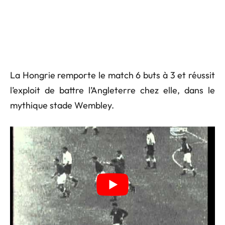
La Hongrie remporte le match 6 buts à 3 et réussit
l’exploit de battre l’Angleterre chez elle, dans le
mythique stade Wembley.