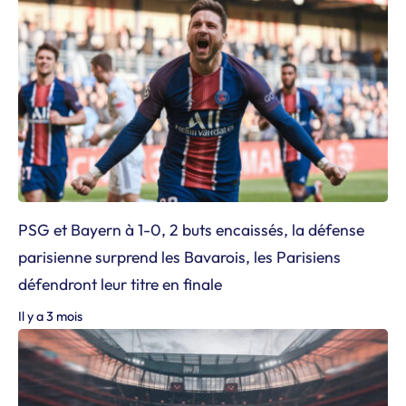
PSG et Bayern à 1-0, 2 buts encaissés, la défense
parisienne surprend les Bavarois, les Parisiens
défendront leur titre en finale
Il y a 3 mois