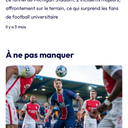
affrontement sur le terrain, ce qui surprend les fans
de football universitaire
Il y a 3 mois
À ne pas manquer