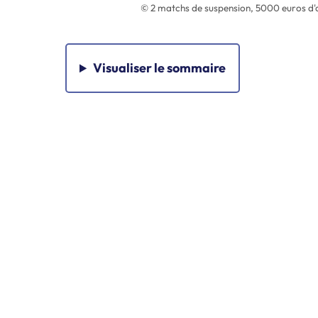
© 2 matchs de suspension, 5000 euros d'a
Visualiser
le sommaire