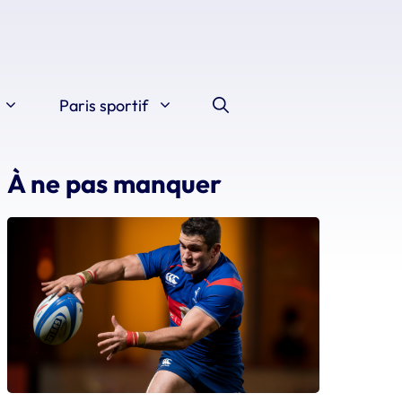
Paris sportif
À ne pas manquer