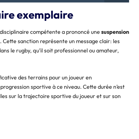
aire exemplaire
ce disciplinaire compétente a prononcé une
suspension
. Cette sanction représente un message clair: les
ans le rugby, qu’il soit professionnel ou amateur,
icative des terrains pour un joueur en
progression sportive à ce niveau. Cette durée n’est
es sur la trajectoire sportive du joueur et sur son