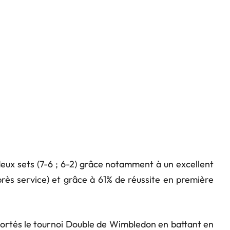
eux sets (7-6 ; 6-2) grâce notamment à un excellent
rès service) et grâce à 61% de réussite en première
mportés le tournoi Double de Wimbledon en battant en