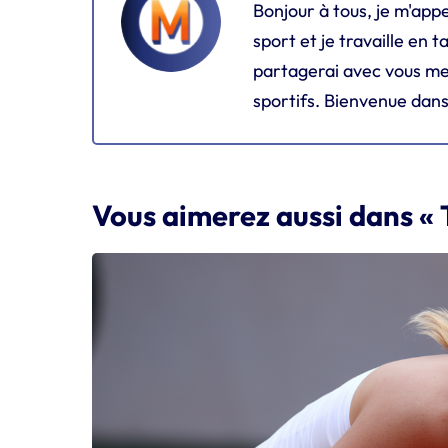
Bonjour à tous, je m'appe
sport et je travaille en t
partagerai avec vous me
sportifs. Bienvenue dans
Vous aimerez aussi dans « 