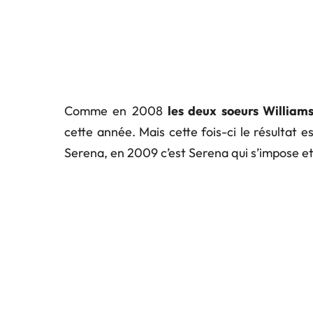
Comme en 2008
les deux soeurs William
cette année. Mais cette fois-ci le résultat es
Serena, en 2009 c’est Serena qui s’impose et