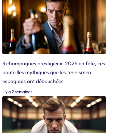
3 champagnes prestigieux, 2026 en fête, ces
bouteilles mythiques que les tennismen
espagnols ont débouchées
Il y a 2 semaines