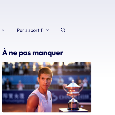
Paris sportif
À ne pas manquer