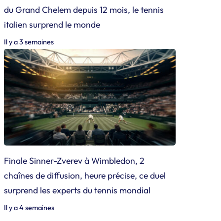
du Grand Chelem depuis 12 mois, le tennis
italien surprend le monde
Il y a 3 semaines
Finale Sinner-Zverev à Wimbledon, 2
chaînes de diffusion, heure précise, ce duel
surprend les experts du tennis mondial
Il y a 4 semaines