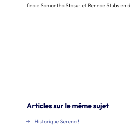
finale Samantha Stosur et Rennae Stubs en de
Articles sur le même sujet
Historique Serena !