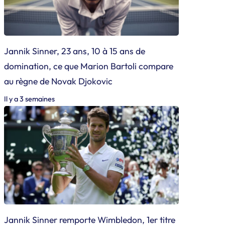
Jannik Sinner, 23 ans, 10 à 15 ans de
domination, ce que Marion Bartoli compare
au règne de Novak Djokovic
Il y a 3 semaines
Jannik Sinner remporte Wimbledon, 1er titre