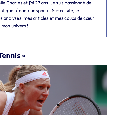
lle Charles et j'ai 27 ans. Je suis passionné de
ant que rédacteur sportif. Sur ce site, je
s analyses, mes articles et mes coups de cœur
 mon univers !
Tennis »