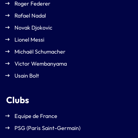
Roger Federer
Rafael Nadal
Novak Djokovic
Lionel Messi
Michaël Schumacher
Victor Wembanyama
Usain Bolt
Clubs
Equipe de France
PSG (Paris Saint-Germain)