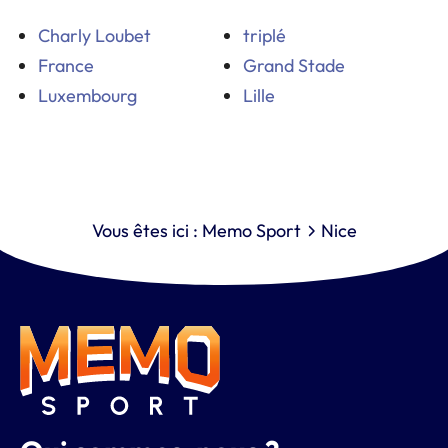
Charly Loubet
triplé
France
Grand Stade
Luxembourg
Lille
Vous êtes ici :
Memo Sport
Nice