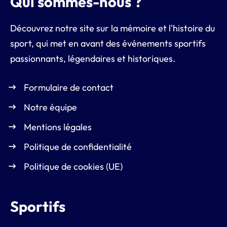
Qui sommes-nous ?
Découvrez notre site sur la mémoire et l'histoire du
sport, qui met en avant des événements sportifs
passionnants, légendaires et historiques.
Formulaire de contact
Notre équipe
Mentions légales
Politique de confidentialité
Politique de cookies (UE)
Sportifs