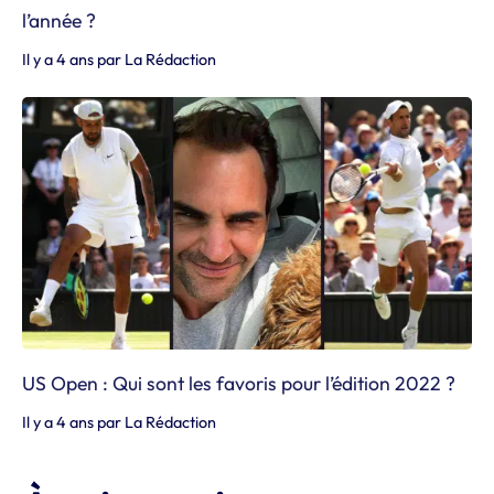
l’année ?
Il y a 4 ans
par
La Rédaction
US Open : Qui sont les favoris pour l’édition 2022 ?
Il y a 4 ans
par
La Rédaction