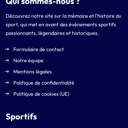
Qui sommes-nous ?
Découvrez notre site sur la mémoire et l'histoire du
sport, qui met en avant des événements sportifs
passionnants, légendaires et historiques.
Formulaire de contact
Notre équipe
Mentions légales
Politique de confidentialité
Politique de cookies (UE)
Sportifs