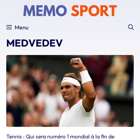
Aller
au
contenu
Menu
MEDVEDEV
Tennis : Qui sera numéro 1 mondial à la fin de