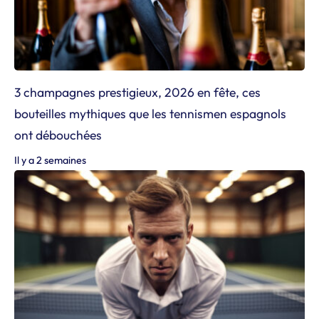
3 champagnes prestigieux, 2026 en fête, ces
bouteilles mythiques que les tennismen espagnols
ont débouchées
Il y a 2 semaines