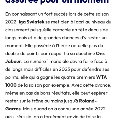
En connaissant un fort succès lors de cette saison
2022,
Iga Swiatek
se met bien à l’abri au niveau du
classement puisqu’elle caracole en tête depuis de
longs mois et a de grandes chances d’y rester un
moment. Elle possède à l’heure actuelle plus du
double de points par rapport à sa dauphine
Ons
Jabeur
. La numéro 1 mondiale devra faire face à
de longs mois difficiles en 2023 pour défendre ses
points, elle qui a gagné les quatre premiers
WTA
1000
de la saison par exemple. Avec cette avance,
même en cas de bons résultats, elle peut espérer
rester sur le trône au moins jusqu’à
Roland-
Garros
. Mais quand on a connu une année 2022
aussi réussie, on a forcément envie de faire la