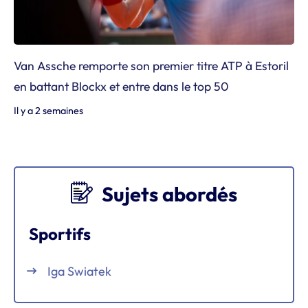
Van Assche remporte son premier titre ATP à Estoril
en battant Blockx et entre dans le top 50
Il y a 2 semaines
Sujets abordés
Sportifs
Iga Swiatek