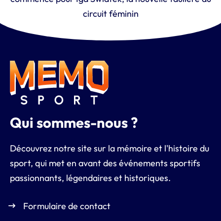
circuit féminin
Qui sommes-nous ?
Découvrez notre site sur la mémoire et l'histoire du
sport, qui met en avant des événements sportifs
passionnants, légendaires et historiques.
Formulaire de contact