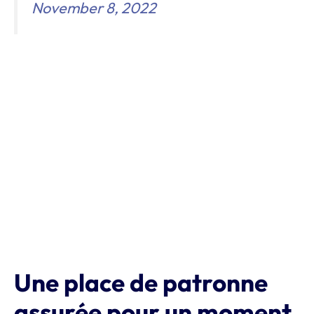
November 8, 2022
Une place de patronne
assurée pour un moment