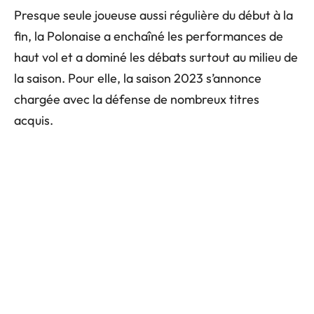
Presque seule joueuse aussi régulière du début à la
fin, la Polonaise a enchaîné les performances de
haut vol et a dominé les débats surtout au milieu de
la saison. Pour elle, la saison 2023 s’annonce
chargée avec la défense de nombreux titres
acquis.