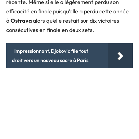
récente. Même si elle a légèrement perdu son
efficacité en finale puisqu’elle a perdu cette année
à
Ostrava
alors qu’elle restait sur dix victoires
consécutives en finale en deux sets.
Impressionnant, Djokovic file tout
droit vers un nouveau sacre à Paris