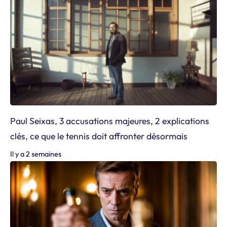
Paul Seixas, 3 accusations majeures, 2 explications
clés, ce que le tennis doit affronter désormais
Il y a 2 semaines