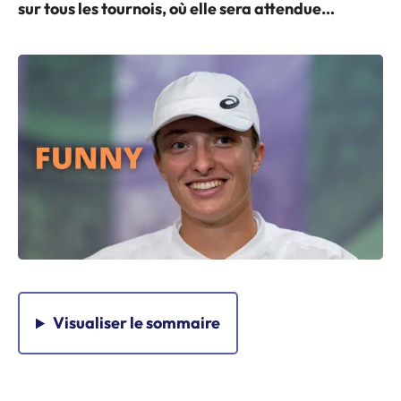
sur tous les tournois, où elle sera attendue…
Visualiser
le sommaire