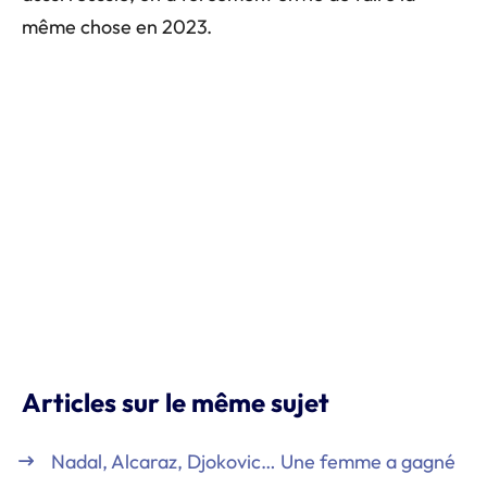
même chose en 2023.
Articles sur le même sujet
Nadal, Alcaraz, Djokovic… Une femme a gagné