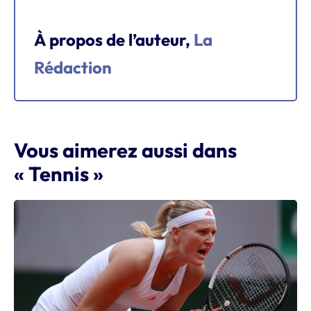
À propos de l’auteur,
La
Rédaction
Vous aimerez aussi dans
« Tennis »