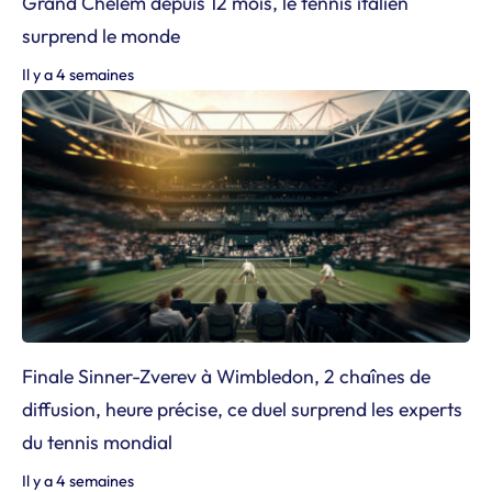
Grand Chelem depuis 12 mois, le tennis italien
surprend le monde
Il y a 4 semaines
Finale Sinner-Zverev à Wimbledon, 2 chaînes de
diffusion, heure précise, ce duel surprend les experts
du tennis mondial
Il y a 4 semaines