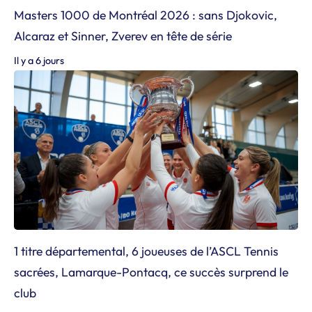
Masters 1000 de Montréal 2026 : sans Djokovic,
Alcaraz et Sinner, Zverev en tête de série
Il y a 6 jours
1 titre départemental, 6 joueuses de l’ASCL Tennis
sacrées, Lamarque-Pontacq, ce succès surprend le
club