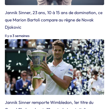
Jannik Sinner, 23 ans, 10 à 15 ans de domination, ce
que Marion Bartoli compare au règne de Novak
Djokovic
Il y a 3 semaines
Jannik Sinner remporte Wimbledon, 1er titre du