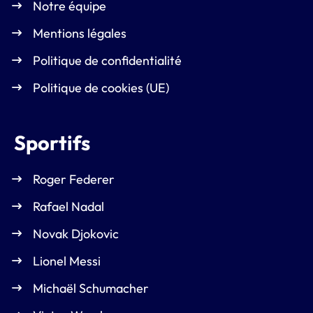
Notre équipe
Mentions légales
Politique de confidentialité
Politique de cookies (UE)
Sportifs
Roger Federer
Rafael Nadal
Novak Djokovic
Lionel Messi
Michaël Schumacher