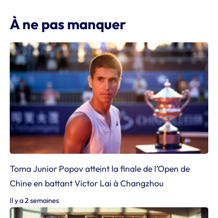
À ne pas manquer
Toma Junior Popov atteint la finale de l’Open de
Chine en battant Victor Lai à Changzhou
Il y a 2 semaines