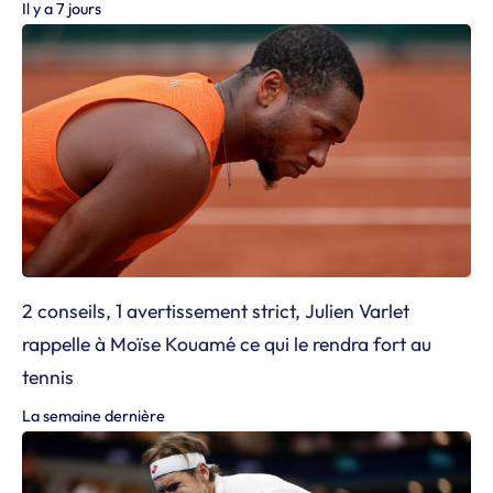
Il y a 7 jours
2 conseils, 1 avertissement strict, Julien Varlet
rappelle à Moïse Kouamé ce qui le rendra fort au
tennis
La semaine dernière