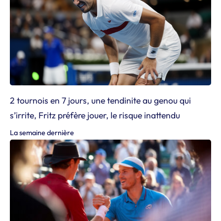
2 tournois en 7 jours, une tendinite au genou qui
s’irrite, Fritz préfère jouer, le risque inattendu
La semaine dernière