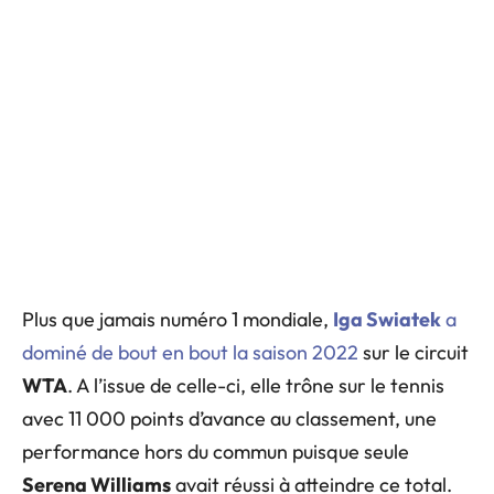
Plus que jamais numéro 1 mondiale,
Iga Swiatek
a
dominé de bout en bout la saison 2022
sur le circuit
WTA
. A l’issue de celle-ci, elle trône sur le tennis
avec 11 000 points d’avance au classement, une
performance hors du commun puisque seule
Serena Williams
avait réussi à atteindre ce total.