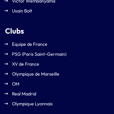
Victor Wembanyama
Usain Bolt
Clubs
Equipe de France
PSG (Paris Saint-Germain)
XV de France
Olympique de Marseille
OM
Real Madrid
Olympique Lyonnais