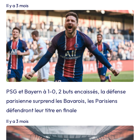
Il y a 3 mois
PSG et Bayern à 1-0, 2 buts encaissés, la défense
parisienne surprend les Bavarois, les Parisiens
défendront leur titre en finale
Il y a 3 mois