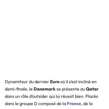
Dynamiteur du dernier
Euro
où il s’est incliné en
demi-finale, le
Danemark
se présente au
Qatar
dans un rôle d’outsider qui lui réussit bien. Placés
dans le groupe D composé de la
France
, de la