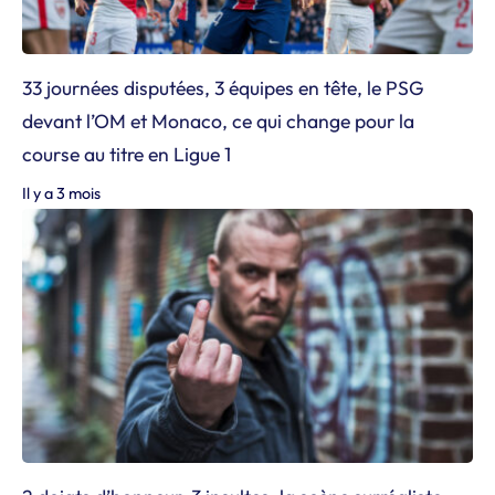
33 journées disputées, 3 équipes en tête, le PSG
devant l’OM et Monaco, ce qui change pour la
course au titre en Ligue 1
Il y a 3 mois