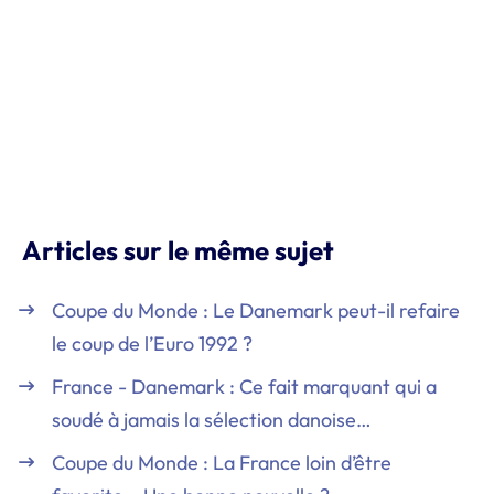
Articles sur le même sujet
Coupe du Monde : Le Danemark peut-il refaire
le coup de l’Euro 1992 ?
France - Danemark : Ce fait marquant qui a
soudé à jamais la sélection danoise…
Coupe du Monde : La France loin d’être