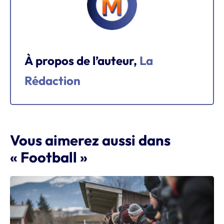
À propos de l’auteur,
La
Rédaction
Vous aimerez aussi dans
« Football »