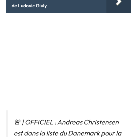
de Ludovic Giuly
🚨 | OFFICIEL : Andreas Christensen
est dans la liste du Danemark pour la