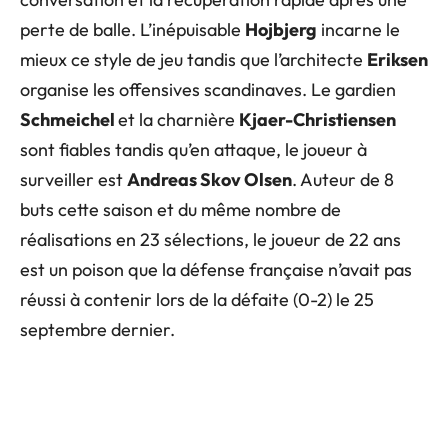
perte de balle. L’inépuisable
Hojbjerg
incarne le
mieux ce style de jeu tandis que l’architecte
Eriksen
organise les offensives scandinaves. Le gardien
Schmeichel
et la charnière
Kjaer-Christiensen
sont fiables tandis qu’en attaque, le joueur à
surveiller est
Andreas Skov Olsen
. Auteur de 8
buts cette saison et du même nombre de
réalisations en 23 sélections, le joueur de 22 ans
est un poison que la défense française n’avait pas
réussi à contenir lors de la défaite (0-2) le 25
septembre dernier.