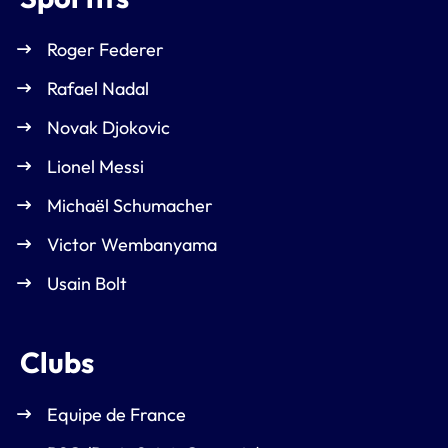
Roger Federer
Rafael Nadal
Novak Djokovic
Lionel Messi
Michaël Schumacher
Victor Wembanyama
Usain Bolt
Clubs
Equipe de France