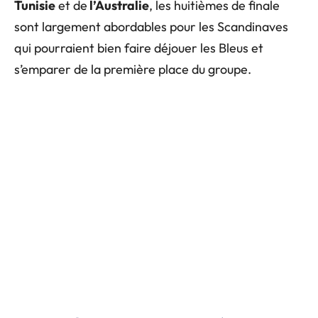
Tunisie
et de
l’Australie
, les huitièmes de finale
sont largement abordables pour les Scandinaves
qui pourraient bien faire déjouer les Bleus et
s’emparer de la première place du groupe.