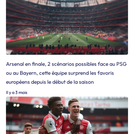
Arsenal en finale, 2 scénarios possibles face au PSG
ou au Bayern, cette équipe surprend les favoris
européens depuis le début de la saison
Il y a 3 mois