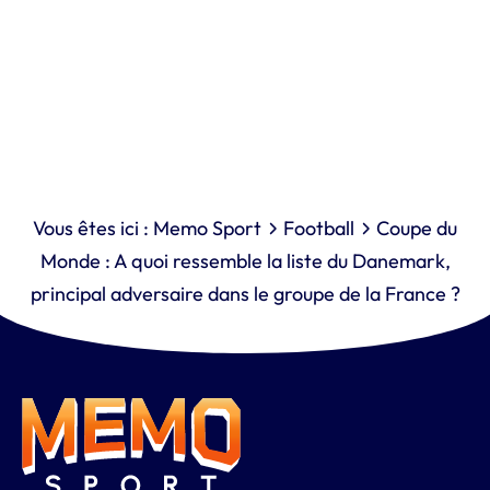
Vous êtes ici :
Memo Sport
Football
Coupe du
Monde : A quoi ressemble la liste du Danemark,
principal adversaire dans le groupe de la France ?