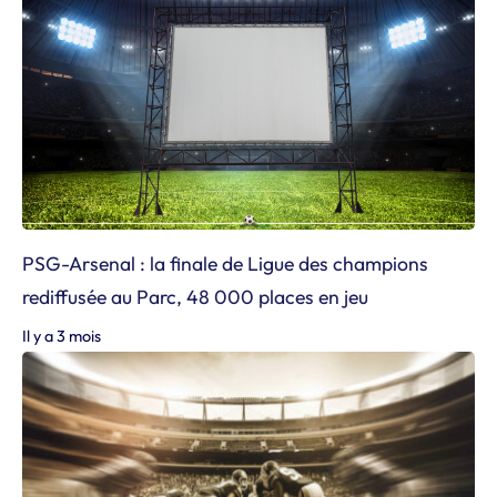
PSG-Arsenal : la finale de Ligue des champions
rediffusée au Parc, 48 000 places en jeu
Il y a 3 mois