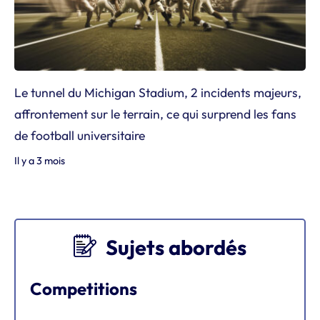
Le tunnel du Michigan Stadium, 2 incidents majeurs,
affrontement sur le terrain, ce qui surprend les fans
de football universitaire
Il y a 3 mois
Sujets abordés
Competitions