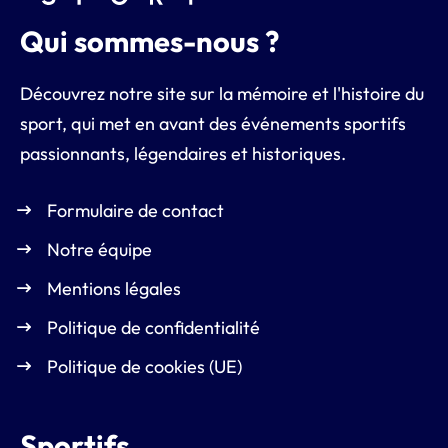
Qui sommes-nous ?
Découvrez notre site sur la mémoire et l'histoire du
sport, qui met en avant des événements sportifs
passionnants, légendaires et historiques.
Formulaire de contact
Notre équipe
Mentions légales
Politique de confidentialité
Politique de cookies (UE)
Sportifs