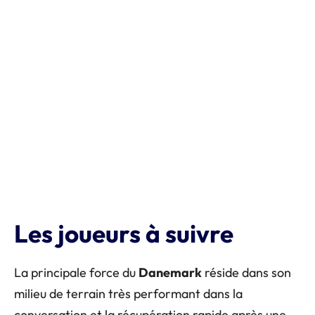
Les joueurs à suivre
La principale force du
Danemark
réside dans son
milieu de terrain très performant dans la
conversation et la récupération rapide après une