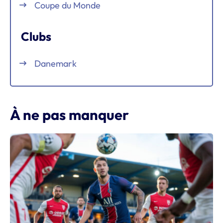
Coupe du Monde
Clubs
Danemark
À ne pas manquer