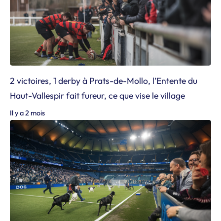
2 victoires, 1 derby à Prats-de-Mollo, l’Entente du
Haut-Vallespir fait fureur, ce que vise le village
Il y a 2 mois