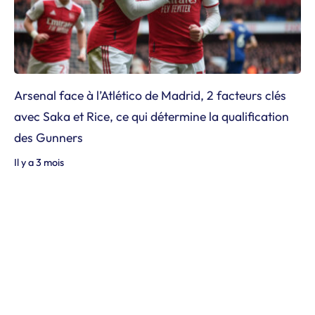
Arsenal face à l’Atlético de Madrid, 2 facteurs clés
avec Saka et Rice, ce qui détermine la qualification
des Gunners
Il y a 3 mois