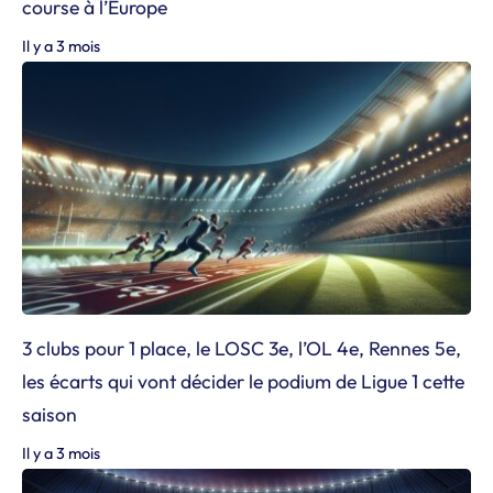
course à l’Europe
Il y a 3 mois
3 clubs pour 1 place, le LOSC 3e, l’OL 4e, Rennes 5e,
les écarts qui vont décider le podium de Ligue 1 cette
saison
Il y a 3 mois