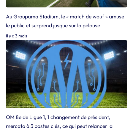
Au Groupama Stadium, le « match de wouf » amuse
le public et surprend jusque sur la pelouse
Il y a 3 mois
OM 8e de Ligue 1, 1 changement de président,
mercato à 3 postes clés, ce qui peut relancer la