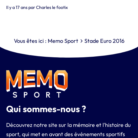
Il y a 17 ans
par
Charles le footix
Vous êtes ici :
Memo Sport
Stade Euro 2016
Qui sommes-nous ?
Découvrez notre site sur la mémoire et l'histoire du
sport, qui met en avant des événements sportifs