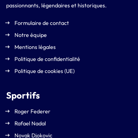
passionnants, légendaires et historiques.
Formulaire de contact
Notre équipe
Mentions légales
Politique de confidentialité
Politique de cookies (UE)
Sportifs
Roger Federer
Rafael Nadal
Novak Djokovic