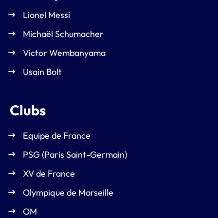
Lionel Messi
Michaël Schumacher
Victor Wembanyama
Usain Bolt
Clubs
Equipe de France
PSG (Paris Saint-Germain)
XV de France
Olympique de Marseille
OM