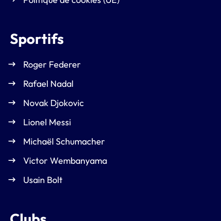
Sportifs
Roger Federer
Rafael Nadal
Novak Djokovic
Lionel Messi
Michaël Schumacher
Victor Wembanyama
Usain Bolt
Clubs