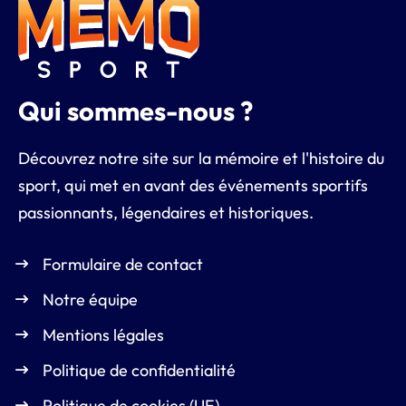
Qui sommes-nous ?
Découvrez notre site sur la mémoire et l'histoire du
sport, qui met en avant des événements sportifs
passionnants, légendaires et historiques.
Formulaire de contact
Notre équipe
Mentions légales
Politique de confidentialité
Politique de cookies (UE)