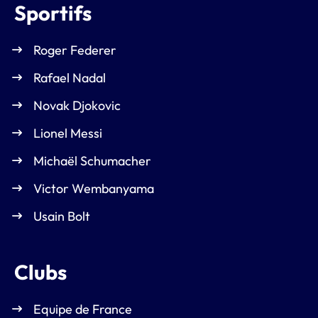
Sportifs
Roger Federer
Rafael Nadal
Novak Djokovic
Lionel Messi
Michaël Schumacher
Victor Wembanyama
Usain Bolt
Clubs
Equipe de France