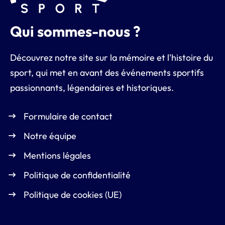
Qui sommes-nous ?
Découvrez notre site sur la mémoire et l'histoire du
sport, qui met en avant des événements sportifs
passionnants, légendaires et historiques.
Formulaire de contact
Notre équipe
Mentions légales
Politique de confidentialité
Politique de cookies (UE)