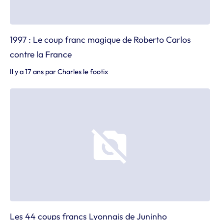
1997 : Le coup franc magique de Roberto Carlos
contre la France
Il y a 17 ans
par
Charles le footix
Les 44 coups francs Lyonnais de Juninho