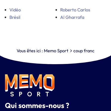
Vidéo
Roberto Carlos
Brésil
Al Gharrafa
Vous êtes ici :
Memo Sport
coup franc
Qui sommes-nous ?