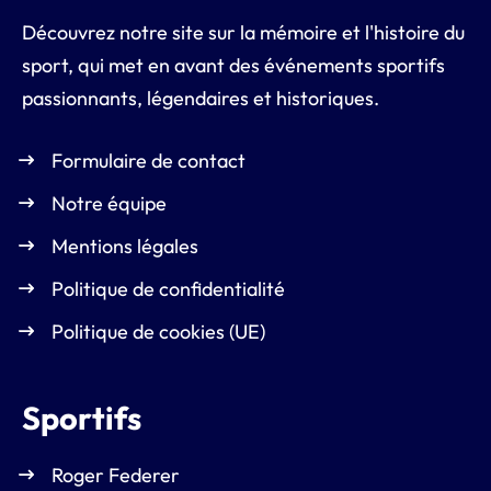
Découvrez notre site sur la mémoire et l'histoire du
sport, qui met en avant des événements sportifs
passionnants, légendaires et historiques.
Formulaire de contact
Notre équipe
Mentions légales
Politique de confidentialité
Politique de cookies (UE)
Sportifs
Roger Federer