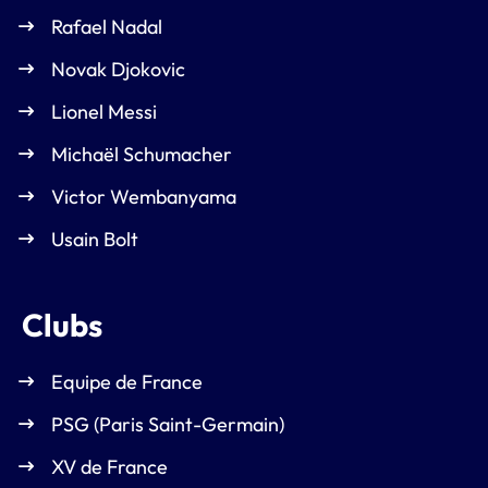
Rafael Nadal
Novak Djokovic
Lionel Messi
Michaël Schumacher
Victor Wembanyama
Usain Bolt
Clubs
Equipe de France
PSG (Paris Saint-Germain)
XV de France