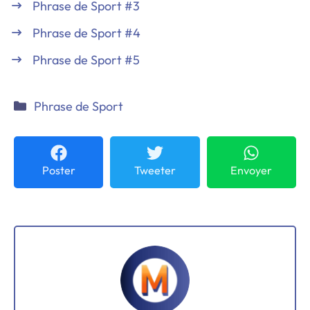
Phrase de Sport #3
Phrase de Sport #4
Phrase de Sport #5
Catégories
Phrase de Sport
Poster
Tweeter
Envoyer