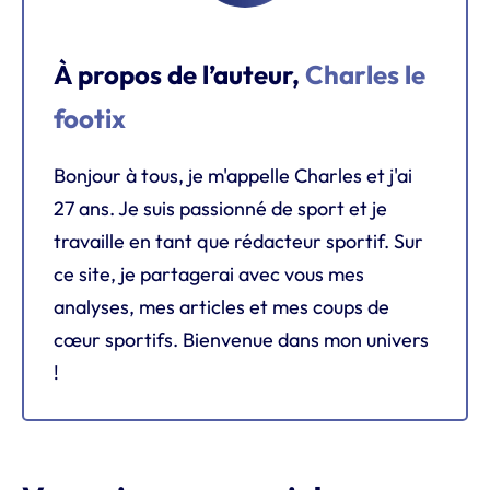
À propos de l’auteur,
Charles le
footix
Bonjour à tous, je m'appelle Charles et j'ai
27 ans. Je suis passionné de sport et je
travaille en tant que rédacteur sportif. Sur
ce site, je partagerai avec vous mes
analyses, mes articles et mes coups de
cœur sportifs. Bienvenue dans mon univers
!