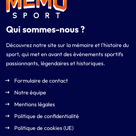
Qui sommes-nous ?
Découvrez notre site sur la mémoire et l'histoire du
sport, qui met en avant des événements sportifs
passionnants, légendaires et historiques.
Formulaire de contact
Notre équipe
Mentions légales
Politique de confidentialité
Politique de cookies (UE)