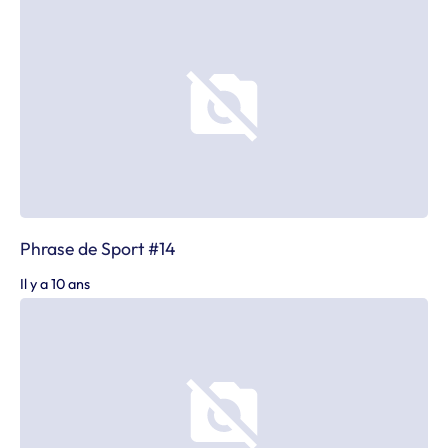
Phrase de Sport #14
Il y a 10 ans