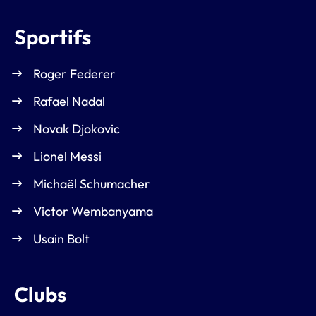
Sportifs
Roger Federer
Rafael Nadal
Novak Djokovic
Lionel Messi
Michaël Schumacher
Victor Wembanyama
Usain Bolt
Clubs