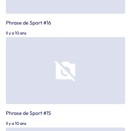
Phrase de Sport #16
Il y a 10 ans
Phrase de Sport #15
Il y a 10 ans