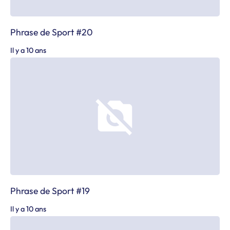
Phrase de Sport #20
Il y a 10 ans
Phrase de Sport #19
Il y a 10 ans