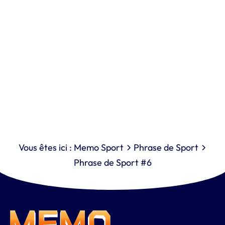
Vous êtes ici :
Memo Sport
Phrase de Sport
Phrase de Sport #6