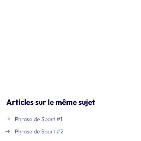
Articles sur le même sujet
Phrase de Sport #1
Phrase de Sport #2